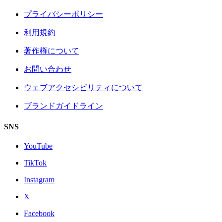
プライバシーポリシー
利用規約
著作権について
お問い合わせ
ウェブアクセシビリティについて
ブランドガイドライン
SNS
YouTube
TikTok
Instagram
X
Facebook