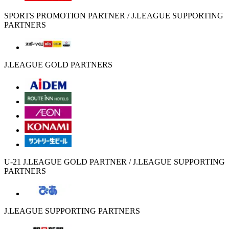
SPORTS PROMOTION PARTNER / J.LEAGUE SUPPORTING
PARTNERS
J.LEAGUE GOLD PARTNERS
U-21 J.LEAGUE GOLD PARTNER / J.LEAGUE SUPPORTING
PARTNERS
J.LEAGUE SUPPORTING PARTNERS