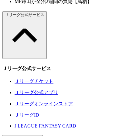
MF鎌田が全治2週間の負傷【鳥栖】
Ｊリーグ公式サービス
Ｊリーグ公式サービス
Ｊリーグチケット
Ｊリーグ公式アプリ
Ｊリーグオンラインストア
ＪリーグID
J.LEAGUE FANTASY CARD