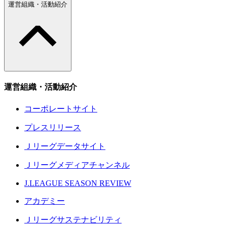
運営組織・活動紹介
運営組織・活動紹介
コーポレートサイト
プレスリリース
Ｊリーグデータサイト
Ｊリーグメディアチャンネル
J.LEAGUE SEASON REVIEW
アカデミー
Ｊリーグサステナビリティ