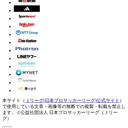
本サイト（
Ｊリーグ[日本プロサッカーリーグ]公式サイト
）
で使用している文章・画像等の無断での複製・転載を禁止し
ます。
©公益社団法人 日本プロサッカーリーグ（Ｊリー
グ）