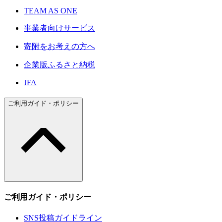
TEAM AS ONE
事業者向けサービス
寄附をお考えの方へ
企業版ふるさと納税
JFA
ご利用ガイド・ポリシー
ご利用ガイド・ポリシー
SNS投稿ガイドライン