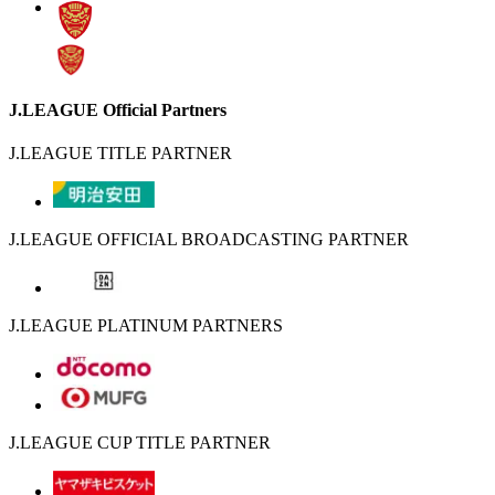
J.LEAGUE Official Partners
J.LEAGUE TITLE PARTNER
J.LEAGUE OFFICIAL BROADCASTING PARTNER
J.LEAGUE PLATINUM PARTNERS
J.LEAGUE CUP TITLE PARTNER