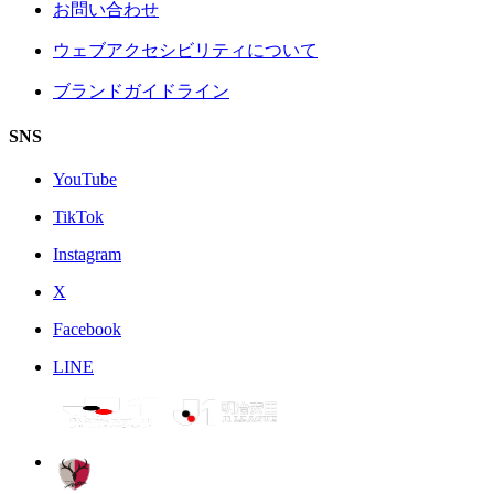
お問い合わせ
ウェブアクセシビリティについて
ブランドガイドライン
SNS
YouTube
TikTok
Instagram
X
Facebook
LINE