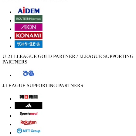
U-21 J.LEAGUE GOLD PARTNER / J.LEAGUE SUPPORTING
PARTNERS
J.LEAGUE SUPPORTING PARTNERS