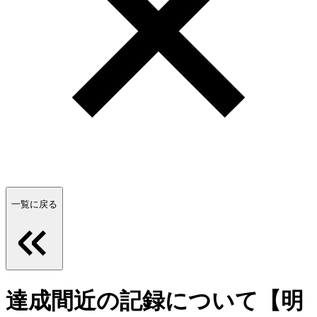
一覧に戻る
達成間近の記録について【明