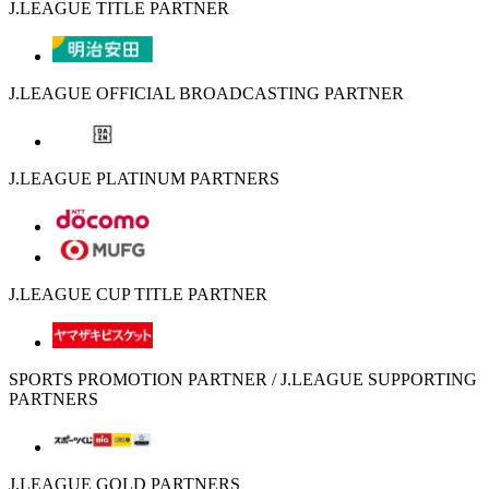
J.LEAGUE TITLE PARTNER
J.LEAGUE OFFICIAL BROADCASTING PARTNER
J.LEAGUE PLATINUM PARTNERS
J.LEAGUE CUP TITLE PARTNER
SPORTS PROMOTION PARTNER / J.LEAGUE SUPPORTING
PARTNERS
J.LEAGUE GOLD PARTNERS