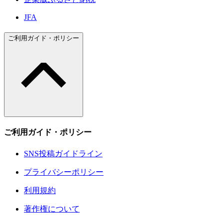
JFA
ご利用ガイド・ポリシー
ご利用ガイド・ポリシー
SNS投稿ガイドライン
プライバシーポリシー
利用規約
著作権について