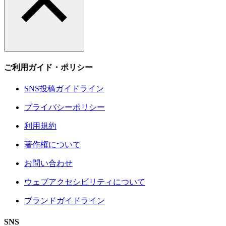
ご利用ガイド・ポリシー
SNS投稿ガイドライン
プライバシーポリシー
利用規約
著作権について
お問い合わせ
ウェブアクセシビリティについて
ブランドガイドライン
SNS