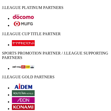
J.LEAGUE PLATINUM PARTNERS
J.LEAGUE CUP TITLE PARTNER
SPORTS PROMOTION PARTNER / J.LEAGUE SUPPORTING
PARTNERS
J.LEAGUE GOLD PARTNERS