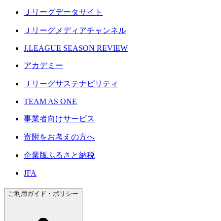
Ｊリーグデータサイト
Ｊリーグメディアチャンネル
J.LEAGUE SEASON REVIEW
アカデミー
Ｊリーグサステナビリティ
TEAM AS ONE
事業者向けサービス
寄附をお考えの方へ
企業版ふるさと納税
JFA
ご利用ガイド・ポリシー