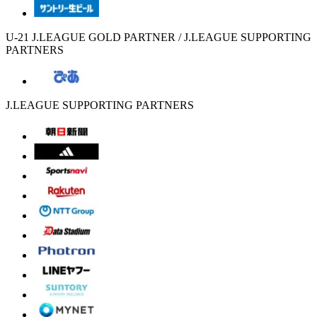
U-21 J.LEAGUE GOLD PARTNER / J.LEAGUE SUPPORTING
PARTNERS
J.LEAGUE SUPPORTING PARTNERS