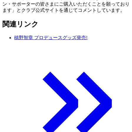
ン・サポーターの皆さまにご購入いただくことを願っており
ます」とクラブ公式サイトを通じてコメントしています。
関連リンク
槙野智章 プロデュースグッズ発売!