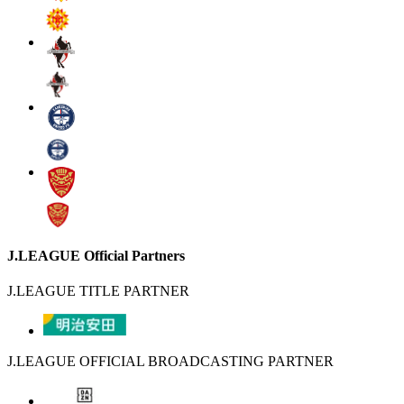
J.LEAGUE Official Partners
J.LEAGUE TITLE PARTNER
J.LEAGUE OFFICIAL BROADCASTING PARTNER