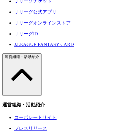
Ｊリーグチケット
Ｊリーグ公式アプリ
Ｊリーグオンラインストア
ＪリーグID
J.LEAGUE FANTASY CARD
運営組織・活動紹介
運営組織・活動紹介
コーポレートサイト
プレスリリース