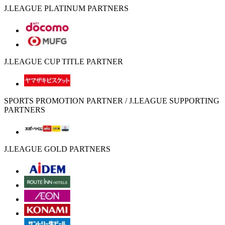
J.LEAGUE PLATINUM PARTNERS
J.LEAGUE CUP TITLE PARTNER
SPORTS PROMOTION PARTNER / J.LEAGUE SUPPORTING
PARTNERS
J.LEAGUE GOLD PARTNERS