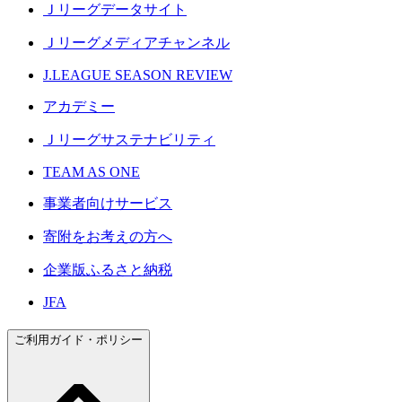
Ｊリーグデータサイト
Ｊリーグメディアチャンネル
J.LEAGUE SEASON REVIEW
アカデミー
Ｊリーグサステナビリティ
TEAM AS ONE
事業者向けサービス
寄附をお考えの方へ
企業版ふるさと納税
JFA
ご利用ガイド・ポリシー