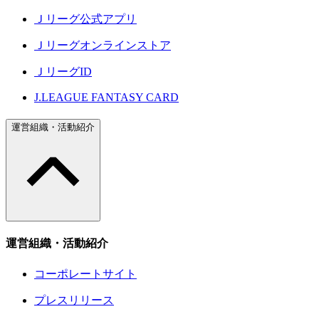
Ｊリーグ公式アプリ
Ｊリーグオンラインストア
ＪリーグID
J.LEAGUE FANTASY CARD
運営組織・活動紹介
運営組織・活動紹介
コーポレートサイト
プレスリリース