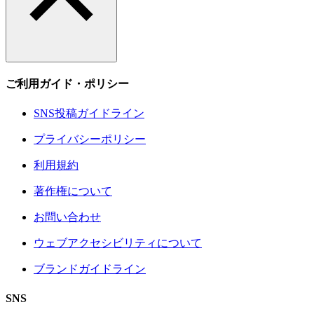
ご利用ガイド・ポリシー
SNS投稿ガイドライン
プライバシーポリシー
利用規約
著作権について
お問い合わせ
ウェブアクセシビリティについて
ブランドガイドライン
SNS