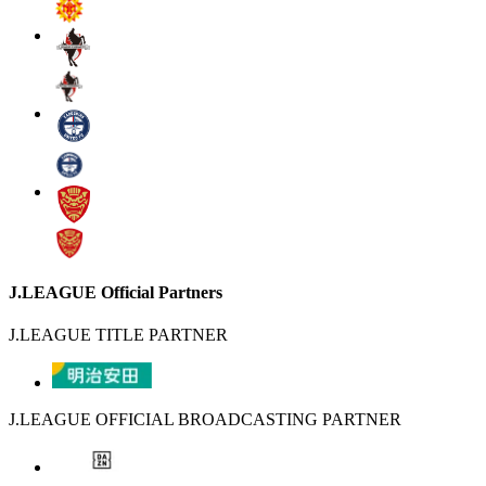
J.LEAGUE Official Partners
J.LEAGUE TITLE PARTNER
J.LEAGUE OFFICIAL BROADCASTING PARTNER