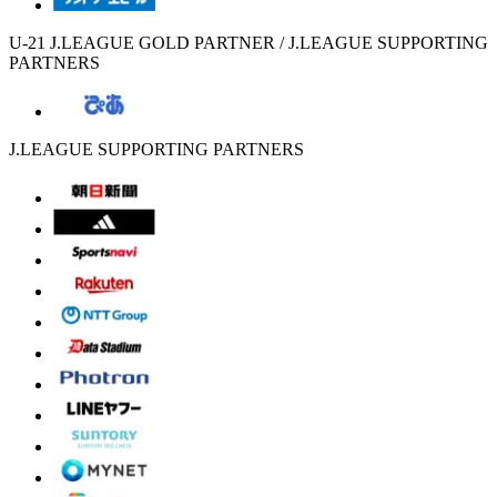
U-21 J.LEAGUE GOLD PARTNER / J.LEAGUE SUPPORTING
PARTNERS
J.LEAGUE SUPPORTING PARTNERS