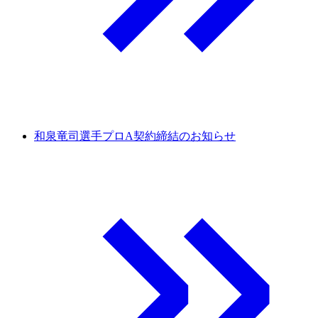
和泉竜司選手プロA契約締結のお知らせ