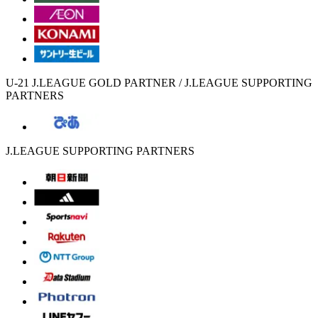
U-21 J.LEAGUE GOLD PARTNER / J.LEAGUE SUPPORTING
PARTNERS
J.LEAGUE SUPPORTING PARTNERS