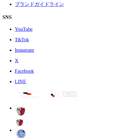
ブランドガイドライン
SNS
YouTube
TikTok
Instagram
X
Facebook
LINE