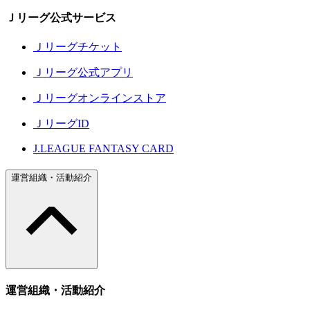
Ｊリーグ公式サービス
Ｊリーグチケット
Ｊリーグ公式アプリ
Ｊリーグオンラインストア
ＪリーグID
J.LEAGUE FANTASY CARD
運営組織・活動紹介
運営組織・活動紹介