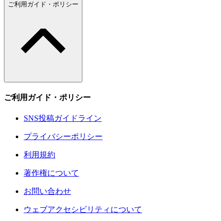
ご利用ガイド・ポリシー
ご利用ガイド・ポリシー
SNS投稿ガイドライン
プライバシーポリシー
利用規約
著作権について
お問い合わせ
ウェブアクセシビリティについて