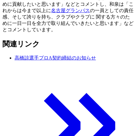
めに貢献したいと思います」などとコメントし、和泉は「こ
れからは今まで以上に
名古屋グランパス
の一員としての責任
感、そして誇りを持ち、クラブやクラブに 関する方々のた
めに一日一日を全力で取り組んでいきたいと思います」など
とコメントしています。
関連リンク
高橋諒選手プロA契約締結のお知らせ