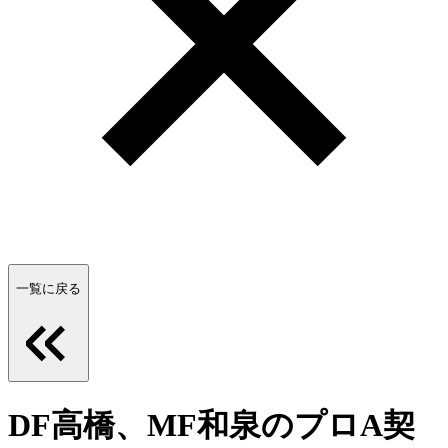
一覧に戻る
DF高橋、MF和泉のプロA契