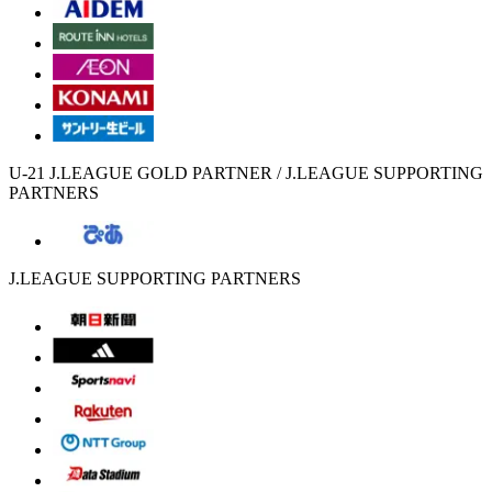
U-21 J.LEAGUE GOLD PARTNER / J.LEAGUE SUPPORTING
PARTNERS
J.LEAGUE SUPPORTING PARTNERS