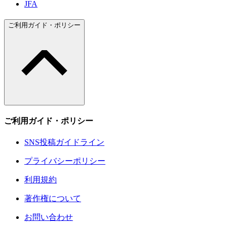
JFA
ご利用ガイド・ポリシー
ご利用ガイド・ポリシー
SNS投稿ガイドライン
プライバシーポリシー
利用規約
著作権について
お問い合わせ