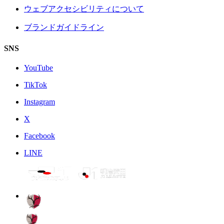
ウェブアクセシビリティについて
ブランドガイドライン
SNS
YouTube
TikTok
Instagram
X
Facebook
LINE