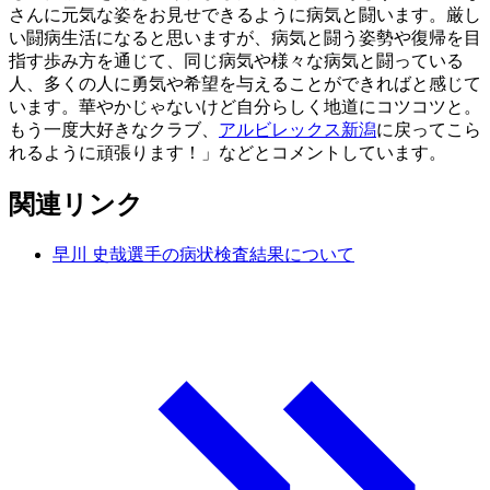
さんに元気な姿をお見せできるように病気と闘います。厳し
い闘病生活になると思いますが、病気と闘う姿勢や復帰を目
指す歩み方を通じて、同じ病気や様々な病気と闘っている
人、多くの人に勇気や希望を与えることができればと感じて
います。華やかじゃないけど自分らしく地道にコツコツと。
もう一度大好きなクラブ、
アルビレックス新潟
に戻ってこら
れるように頑張ります！」などとコメントしています。
関連リンク
早川 史哉選手の病状検査結果について