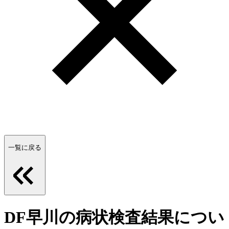
一覧に戻る
DF早川の病状検査結果につい