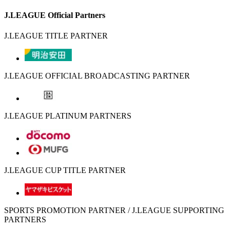
J.LEAGUE Official Partners
J.LEAGUE TITLE PARTNER
J.LEAGUE OFFICIAL BROADCASTING PARTNER
J.LEAGUE PLATINUM PARTNERS
J.LEAGUE CUP TITLE PARTNER
SPORTS PROMOTION PARTNER / J.LEAGUE SUPPORTING
PARTNERS