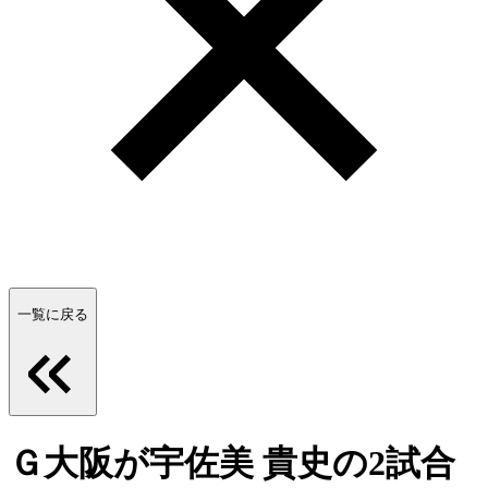
一覧に戻る
Ｇ大阪が宇佐美 貴史の2試合