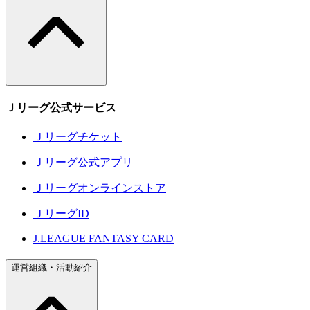
Ｊリーグ公式サービス
Ｊリーグチケット
Ｊリーグ公式アプリ
Ｊリーグオンラインストア
ＪリーグID
J.LEAGUE FANTASY CARD
運営組織・活動紹介