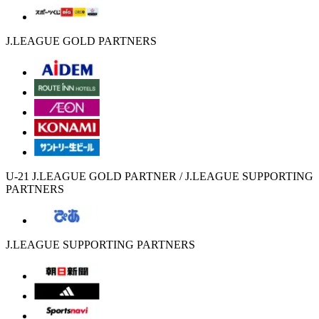
J.LEAGUE GOLD PARTNERS
U-21 J.LEAGUE GOLD PARTNER / J.LEAGUE SUPPORTING
PARTNERS
J.LEAGUE SUPPORTING PARTNERS