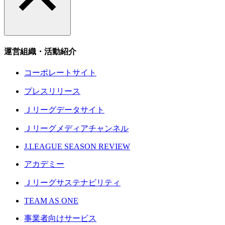
運営組織・活動紹介
コーポレートサイト
プレスリリース
Ｊリーグデータサイト
Ｊリーグメディアチャンネル
J.LEAGUE SEASON REVIEW
アカデミー
Ｊリーグサステナビリティ
TEAM AS ONE
事業者向けサービス