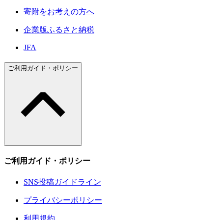
寄附をお考えの方へ
企業版ふるさと納税
JFA
ご利用ガイド・ポリシー
ご利用ガイド・ポリシー
SNS投稿ガイドライン
プライバシーポリシー
利用規約