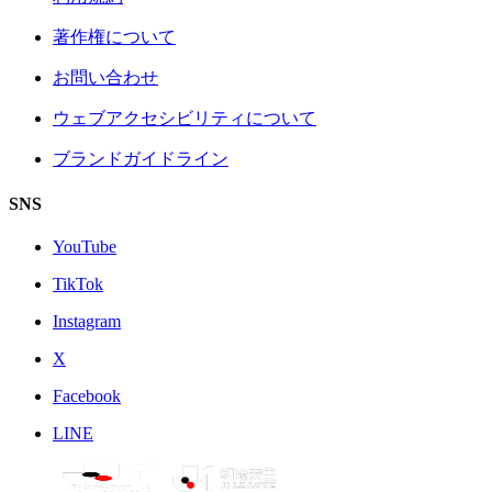
著作権について
お問い合わせ
ウェブアクセシビリティについて
ブランドガイドライン
SNS
YouTube
TikTok
Instagram
X
Facebook
LINE