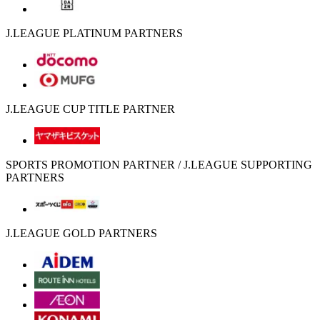
J.LEAGUE PLATINUM PARTNERS
J.LEAGUE CUP TITLE PARTNER
SPORTS PROMOTION PARTNER / J.LEAGUE SUPPORTING
PARTNERS
J.LEAGUE GOLD PARTNERS