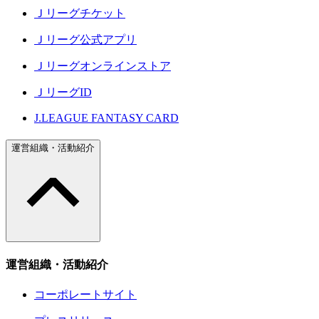
Ｊリーグチケット
Ｊリーグ公式アプリ
Ｊリーグオンラインストア
ＪリーグID
J.LEAGUE FANTASY CARD
運営組織・活動紹介
運営組織・活動紹介
コーポレートサイト