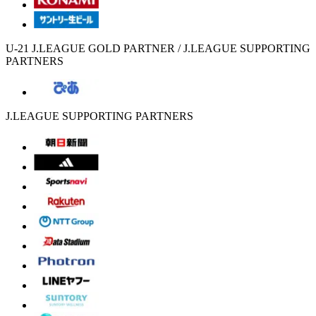
U-21 J.LEAGUE GOLD PARTNER / J.LEAGUE SUPPORTING
PARTNERS
J.LEAGUE SUPPORTING PARTNERS