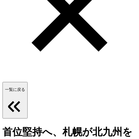
一覧に戻る
首位堅持へ、札幌が北九州を