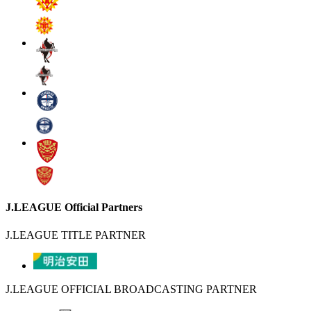
J.LEAGUE Official Partners
J.LEAGUE TITLE PARTNER
J.LEAGUE OFFICIAL BROADCASTING PARTNER