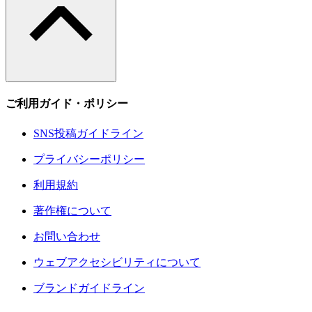
ご利用ガイド・ポリシー
SNS投稿ガイドライン
プライバシーポリシー
利用規約
著作権について
お問い合わせ
ウェブアクセシビリティについて
ブランドガイドライン