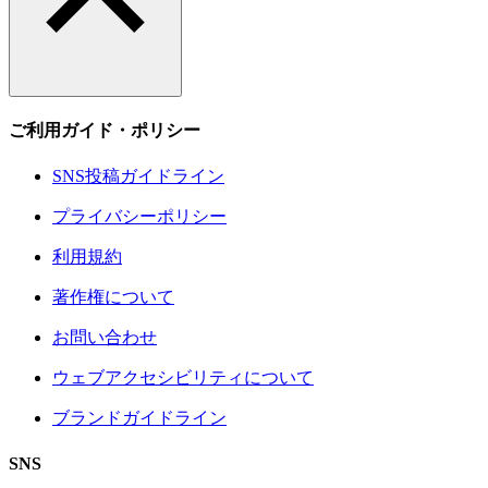
ご利用ガイド・ポリシー
SNS投稿ガイドライン
プライバシーポリシー
利用規約
著作権について
お問い合わせ
ウェブアクセシビリティについて
ブランドガイドライン
SNS