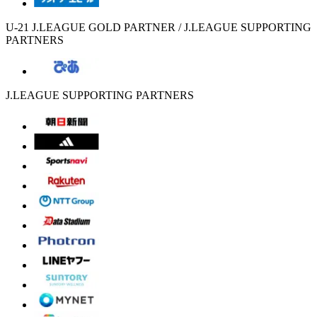
U-21 J.LEAGUE GOLD PARTNER / J.LEAGUE SUPPORTING
PARTNERS
J.LEAGUE SUPPORTING PARTNERS