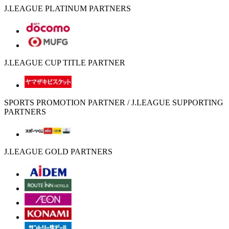
J.LEAGUE PLATINUM PARTNERS
J.LEAGUE CUP TITLE PARTNER
SPORTS PROMOTION PARTNER / J.LEAGUE SUPPORTING
PARTNERS
J.LEAGUE GOLD PARTNERS