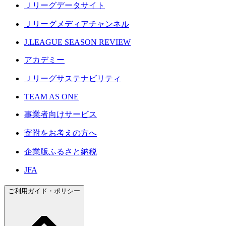
Ｊリーグデータサイト
Ｊリーグメディアチャンネル
J.LEAGUE SEASON REVIEW
アカデミー
Ｊリーグサステナビリティ
TEAM AS ONE
事業者向けサービス
寄附をお考えの方へ
企業版ふるさと納税
JFA
ご利用ガイド・ポリシー