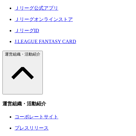
Ｊリーグ公式アプリ
Ｊリーグオンラインストア
ＪリーグID
J.LEAGUE FANTASY CARD
運営組織・活動紹介
運営組織・活動紹介
コーポレートサイト
プレスリリース