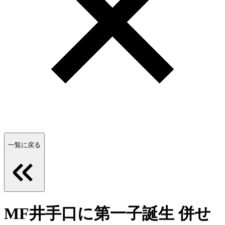
一覧に戻る
MF井手口に第一子誕生 併せ