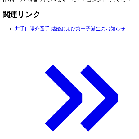
関連リンク
井手口陽介選手 結婚および第一子誕生のお知らせ