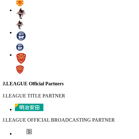
J.LEAGUE Official Partners
J.LEAGUE TITLE PARTNER
J.LEAGUE OFFICIAL BROADCASTING PARTNER