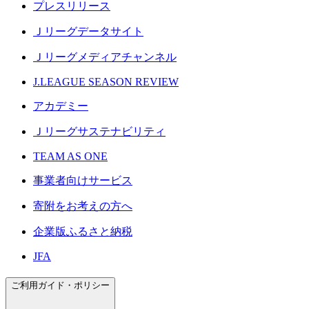
プレスリリース
Ｊリーグデータサイト
Ｊリーグメディアチャンネル
J.LEAGUE SEASON REVIEW
アカデミー
Ｊリーグサステナビリティ
TEAM AS ONE
事業者向けサービス
寄附をお考えの方へ
企業版ふるさと納税
JFA
ご利用ガイド・ポリシー