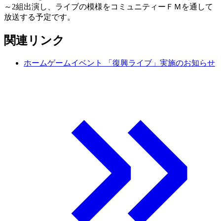
～2組出演し、ライブの模様をコミュニティーＦＭを通して
放送する予定です。
関連リンク
ホームゲームイベント 「復興ライブ」実施のお知らせ