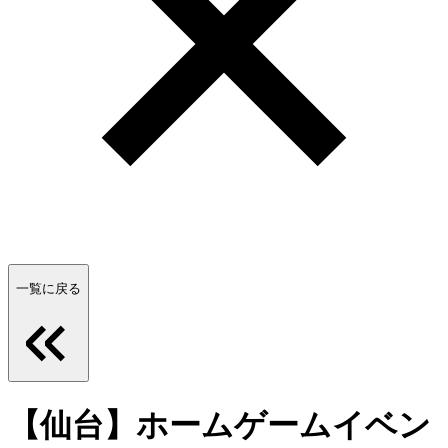
一覧に戻る
【仙台】ホームゲームイベン