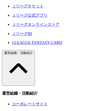
Ｊリーグチケット
Ｊリーグ公式アプリ
Ｊリーグオンラインストア
ＪリーグID
J.LEAGUE FANTASY CARD
運営組織・活動紹介
運営組織・活動紹介
コーポレートサイト