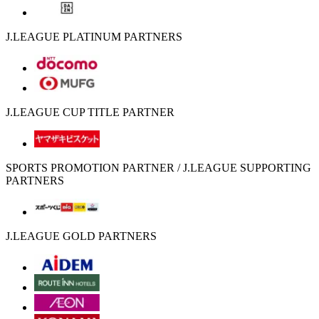
J.LEAGUE PLATINUM PARTNERS
J.LEAGUE CUP TITLE PARTNER
SPORTS PROMOTION PARTNER / J.LEAGUE SUPPORTING
PARTNERS
J.LEAGUE GOLD PARTNERS