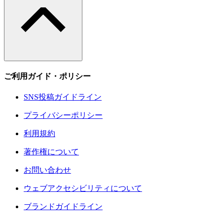
ご利用ガイド・ポリシー
SNS投稿ガイドライン
プライバシーポリシー
利用規約
著作権について
お問い合わせ
ウェブアクセシビリティについて
ブランドガイドライン