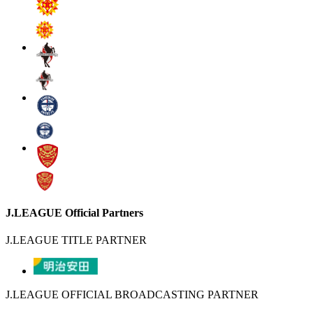
J.LEAGUE Official Partners
J.LEAGUE TITLE PARTNER
J.LEAGUE OFFICIAL BROADCASTING PARTNER