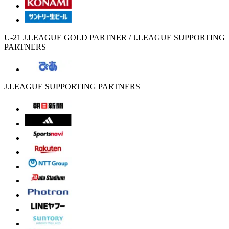
U-21 J.LEAGUE GOLD PARTNER / J.LEAGUE SUPPORTING
PARTNERS
J.LEAGUE SUPPORTING PARTNERS