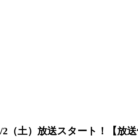
/2（土）放送スタート！【放