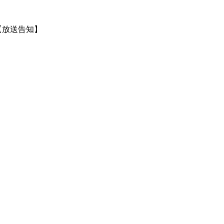
【放送告知】