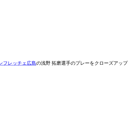
ンフレッチェ広島
の浅野 拓磨選手のプレーをクローズアップ