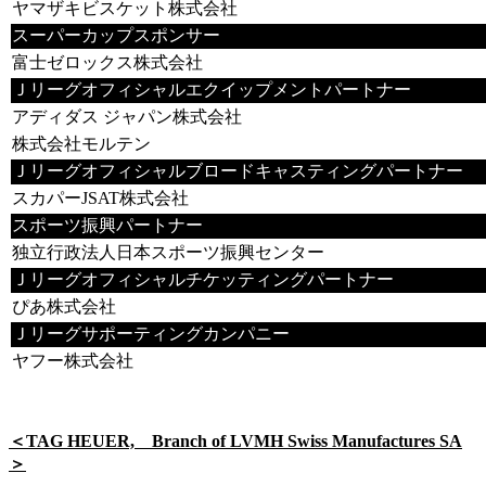
ヤマザキビスケット株式会社
スーパーカップスポンサー
富士ゼロックス株式会社
Ｊリーグオフィシャルエクイップメントパートナー
アディダス ジャパン株式会社
株式会社モルテン
Ｊリーグオフィシャルブロードキャスティングパートナー
スカパーJSAT株式会社
スポーツ振興パートナー
独立行政法人日本スポーツ振興センター
Ｊリーグオフィシャルチケッティングパートナー
ぴあ株式会社
Ｊリーグサポーティングカンパニー
ヤフー株式会社
＜TAG HEUER, Branch of LVMH Swiss Manufactures SA
＞