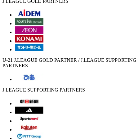
J.LEAGUE GOLD PARTNERS
U-21 J.LEAGUE GOLD PARTNER / J.LEAGUE SUPPORTING
PARTNERS
J.LEAGUE SUPPORTING PARTNERS