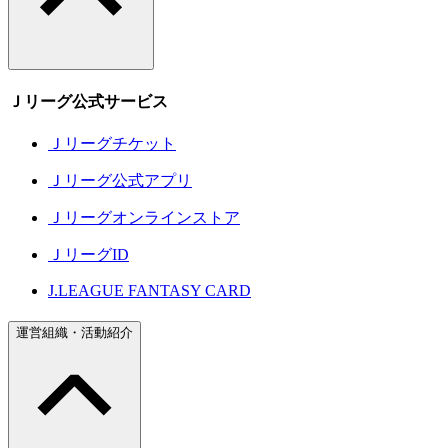
Ｊリーグ公式サービス
Ｊリーグチケット
Ｊリーグ公式アプリ
Ｊリーグオンラインストア
ＪリーグID
J.LEAGUE FANTASY CARD
運営組織・活動紹介