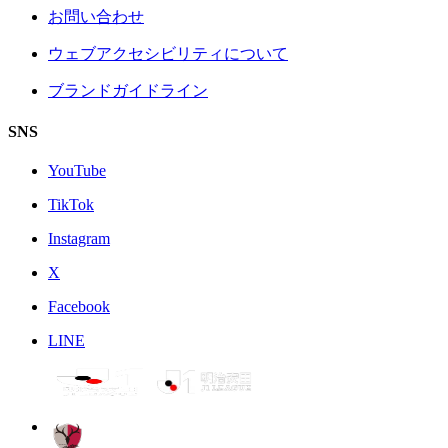
お問い合わせ
ウェブアクセシビリティについて
ブランドガイドライン
SNS
YouTube
TikTok
Instagram
X
Facebook
LINE