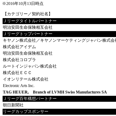
※2016年10月13日時点
【カテゴリー／契約社名】
Ｊリーグタイトルパートナー
明治安田生命保険相互会社
Ｊリーグトップパートナー
キヤノン株式会社／キヤノンマーケティングジャパン株式会
株式会社アイデム
明治安田生命保険相互会社
株式会社コロプラ
ルートインジャパン株式会社
株式会社ＥＣＣ
イオンリテール株式会社
Electronic Arts Inc.
TAG HEUER, Branch of LVMH Swiss Manufactures SA
Ｊリーグ百年構想パートナー
朝日新聞社
リーグカップスポンサー