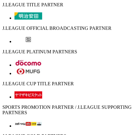
J.LEAGUE TITLE PARTNER
J.LEAGUE OFFICIAL BROADCASTING PARTNER
J.LEAGUE PLATINUM PARTNERS
J.LEAGUE CUP TITLE PARTNER
SPORTS PROMOTION PARTNER / J.LEAGUE SUPPORTING
PARTNERS