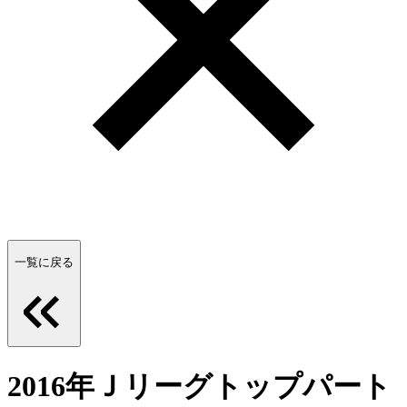
一覧に戻る
2016年Ｊリーグトップパート