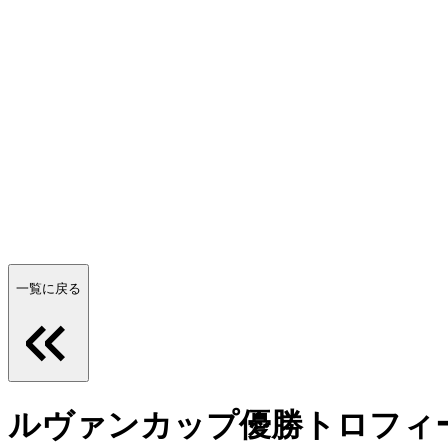
一覧に戻る
ルヴァンカップ優勝トロフィ