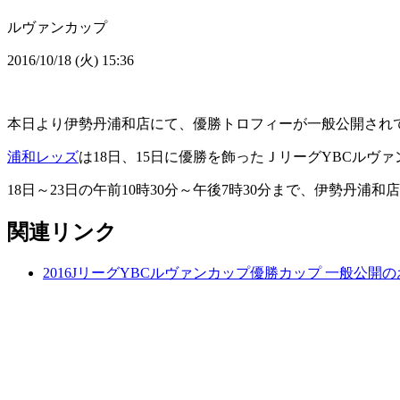
ルヴァンカップ
2016/10/18 (火) 15:36
本日より伊勢丹浦和店にて、優勝トロフィーが一般公開されていま
浦和レッズ
は18日、15日に優勝を飾ったＪリーグYBCル
18日～23日の午前10時30分～午後7時30分まで、伊勢丹浦和
関連リンク
2016JリーグYBCルヴァンカップ優勝カップ 一般公開の