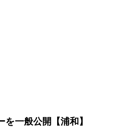
ーを一般公開【浦和】