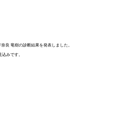
F奈良 竜樹の診断結果を発表しました。
見込みです。