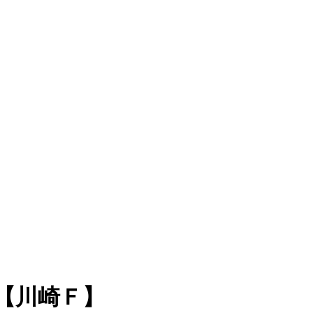
傷【川崎Ｆ】