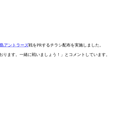
島アントラーズ
戦をPRするチラシ配布を実施しました。
おります。一緒に戦いましょう！」とコメントしています。