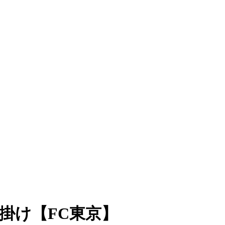
掛け【FC東京】