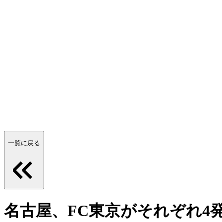
一覧に戻る
名古屋、FC東京がそれぞれ