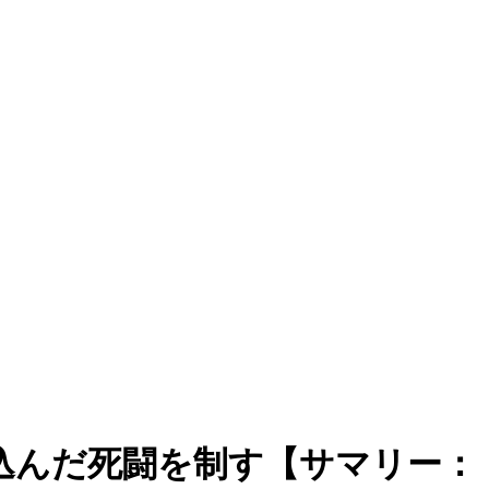
込んだ死闘を制す【サマリー：