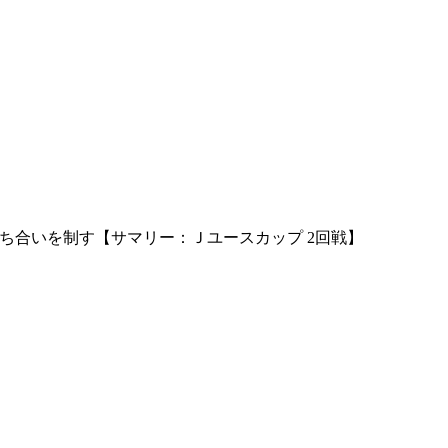
ち合いを制す【サマリー：Ｊユースカップ 2回戦】