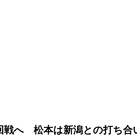
3回戦へ 松本は新潟との打ち合