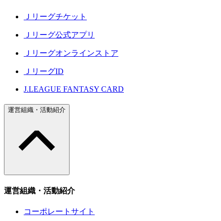
Ｊリーグチケット
Ｊリーグ公式アプリ
Ｊリーグオンラインストア
ＪリーグID
J.LEAGUE FANTASY CARD
運営組織・活動紹介
運営組織・活動紹介
コーポレートサイト