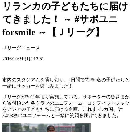
リランカの子どもたちに届け
てきました！ ～ #サポユニ
forsmile ～【Ｊリーグ】
Ｊリーグニュース
2016/10/31 (月) 12:51
市内のスタジアムを貸し切り、2日間で約250名の子供たちと
一緒にサッカーを楽しみました！
Ｊリーグが2011年より実施している、サポーターの皆さまか
ら寄付頂いた各クラブのユニフォーム・コンフィットシャツ
をアジアの子どもたちに届ける企画、これまで5カ国、計
3,098枚のユニフォームと一緒に笑顔を届けてきました。