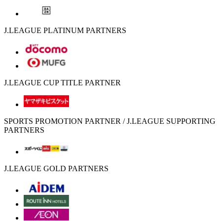
J.LEAGUE PLATINUM PARTNERS
J.LEAGUE CUP TITLE PARTNER
SPORTS PROMOTION PARTNER / J.LEAGUE SUPPORTING
PARTNERS
J.LEAGUE GOLD PARTNERS