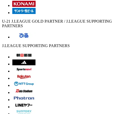
U-21 J.LEAGUE GOLD PARTNER / J.LEAGUE SUPPORTING
PARTNERS
J.LEAGUE SUPPORTING PARTNERS