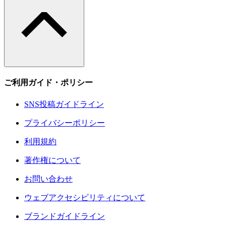
ご利用ガイド・ポリシー
SNS投稿ガイドライン
プライバシーポリシー
利用規約
著作権について
お問い合わせ
ウェブアクセシビリティについて
ブランドガイドライン