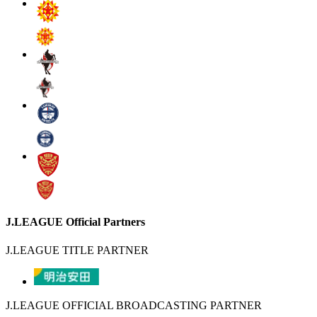
J.LEAGUE Official Partners
J.LEAGUE TITLE PARTNER
J.LEAGUE OFFICIAL BROADCASTING PARTNER