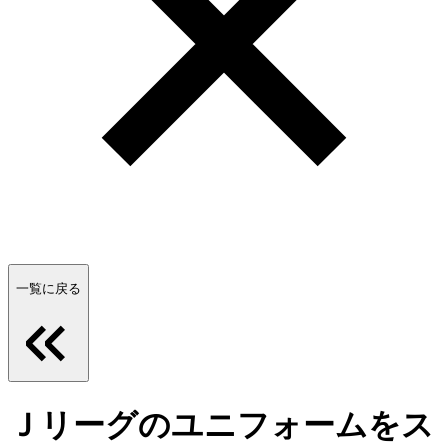
一覧に戻る
Ｊリーグのユニフォームをス