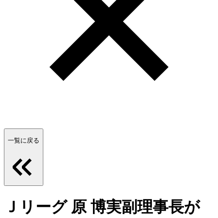
一覧に戻る
Ｊリーグ 原 博実副理事長が