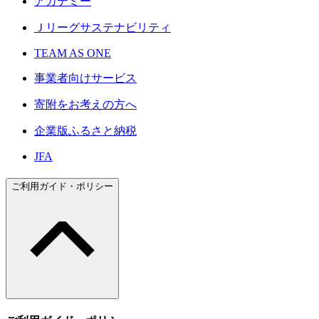
アカデミー
Ｊリーグサステナビリティ
TEAM AS ONE
事業者向けサービス
寄附をお考えの方へ
企業版ふるさと納税
JFA
ご利用ガイド・ポリシー