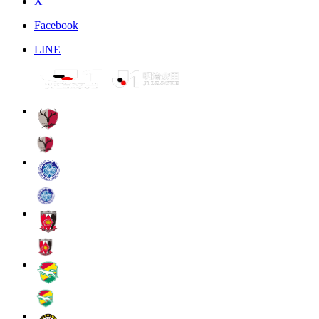
X
Facebook
LINE