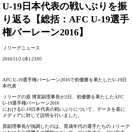
U-19日本代表の戦いぶりを振
り返る【総括：AFC U-19選手
権バーレーン2016】
Ｊリーグニュース
2016/11/2 (水) 23:05
AFC U-19選手権バーレーン2016で初優勝を果たしたU-19日
本代表
Ｊリーグの原 博実副理事長が2日、初優勝を果たしたAFC
U-19選手権バーレーン2016
におけるU-19日本代表の戦いぶりについて、データを基に
メディアに対して説明を行いました。
原副理事長が強調したのは、育成年代の選手たちのＪリーグ