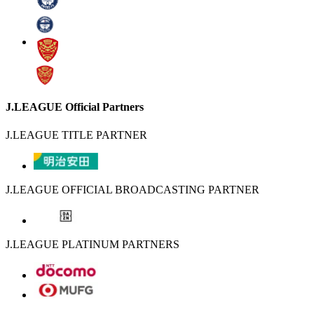
J.LEAGUE Official Partners
J.LEAGUE TITLE PARTNER
J.LEAGUE OFFICIAL BROADCASTING PARTNER
J.LEAGUE PLATINUM PARTNERS