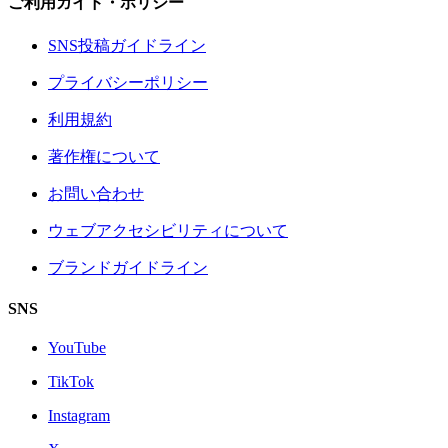
ご利用ガイド・ポリシー
SNS投稿ガイドライン
プライバシーポリシー
利用規約
著作権について
お問い合わせ
ウェブアクセシビリティについて
ブランドガイドライン
SNS
YouTube
TikTok
Instagram