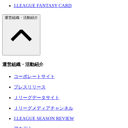
J.LEAGUE FANTASY CARD
運営組織・活動紹介
運営組織・活動紹介
コーポレートサイト
プレスリリース
Ｊリーグデータサイト
Ｊリーグメディアチャンネル
J.LEAGUE SEASON REVIEW