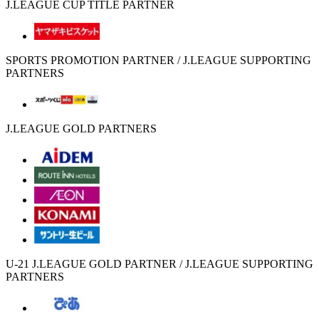
J.LEAGUE CUP TITLE PARTNER
SPORTS PROMOTION PARTNER / J.LEAGUE SUPPORTING
PARTNERS
J.LEAGUE GOLD PARTNERS
U-21 J.LEAGUE GOLD PARTNER / J.LEAGUE SUPPORTING
PARTNERS