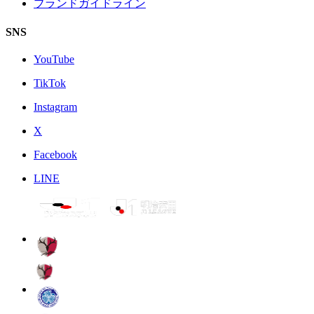
ブランドガイドライン
SNS
YouTube
TikTok
Instagram
X
Facebook
LINE