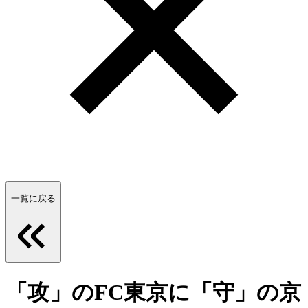
一覧に戻る
「攻」のFC東京に「守」の京