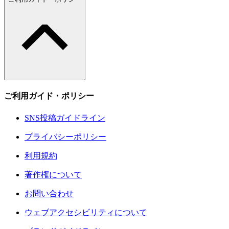
ご利用ガイド・ポリシー
SNS投稿ガイドライン
プライバシーポリシー
利用規約
著作権について
お問い合わせ
ウェブアクセシビリティについて