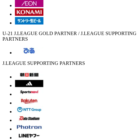
U-21 J.LEAGUE GOLD PARTNER / J.LEAGUE SUPPORTING
PARTNERS
J.LEAGUE SUPPORTING PARTNERS