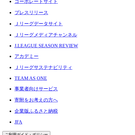
コーポレートサイト
プレスリリース
Ｊリーグデータサイト
Ｊリーグメディアチャンネル
J.LEAGUE SEASON REVIEW
アカデミー
Ｊリーグサステナビリティ
TEAM AS ONE
事業者向けサービス
寄附をお考えの方へ
企業版ふるさと納税
JFA
ご利用ガイド・ポリシー