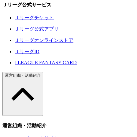
Ｊリーグ公式サービス
Ｊリーグチケット
Ｊリーグ公式アプリ
Ｊリーグオンラインストア
ＪリーグID
J.LEAGUE FANTASY CARD
運営組織・活動紹介
運営組織・活動紹介