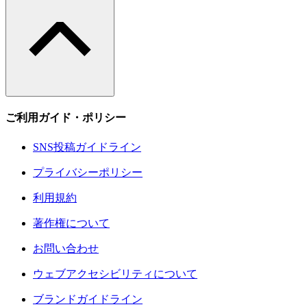
ご利用ガイド・ポリシー
SNS投稿ガイドライン
プライバシーポリシー
利用規約
著作権について
お問い合わせ
ウェブアクセシビリティについて
ブランドガイドライン