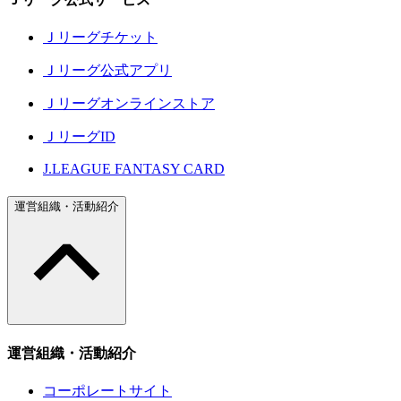
Ｊリーグチケット
Ｊリーグ公式アプリ
Ｊリーグオンラインストア
ＪリーグID
J.LEAGUE FANTASY CARD
運営組織・活動紹介
運営組織・活動紹介
コーポレートサイト