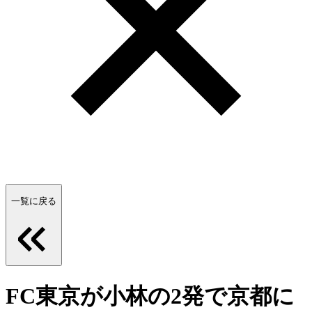
一覧に戻る
FC東京が小林の2発で京都に