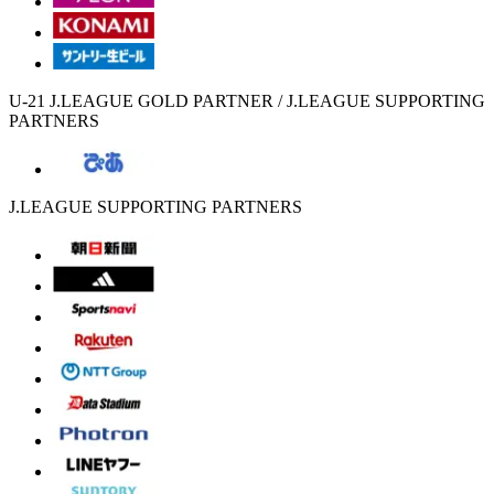
U-21 J.LEAGUE GOLD PARTNER / J.LEAGUE SUPPORTING
PARTNERS
J.LEAGUE SUPPORTING PARTNERS