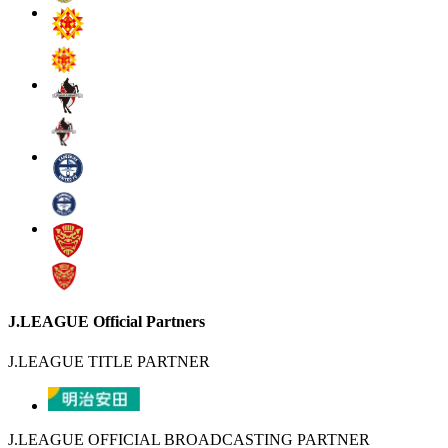
J.LEAGUE Official Partners
J.LEAGUE TITLE PARTNER
J.LEAGUE OFFICIAL BROADCASTING PARTNER