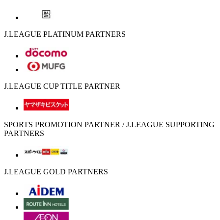
J.LEAGUE PLATINUM PARTNERS
J.LEAGUE CUP TITLE PARTNER
SPORTS PROMOTION PARTNER / J.LEAGUE SUPPORTING
PARTNERS
J.LEAGUE GOLD PARTNERS