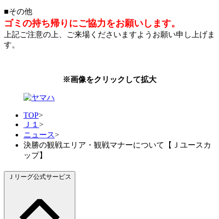
■その他
ゴミの持ち帰りにご協力をお願いします。
上記ご注意の上、ご来場くださいますようお願い申し上げま
す。
※画像をクリックして拡大
TOP
>
Ｊ１
>
ニュース
>
決勝の観戦エリア・観戦マナーについて【Ｊユースカ
ップ】
Ｊリーグ公式サービス