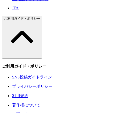
JFA
ご利用ガイド・ポリシー
ご利用ガイド・ポリシー
SNS投稿ガイドライン
プライバシーポリシー
利用規約
著作権について