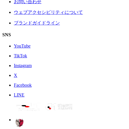
お問い合わせ
ウェブアクセシビリティについて
ブランドガイドライン
SNS
YouTube
TikTok
Instagram
X
Facebook
LINE