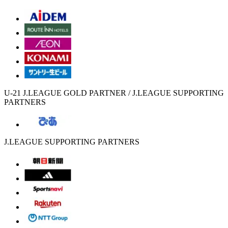
U-21 J.LEAGUE GOLD PARTNER / J.LEAGUE SUPPORTING
PARTNERS
J.LEAGUE SUPPORTING PARTNERS