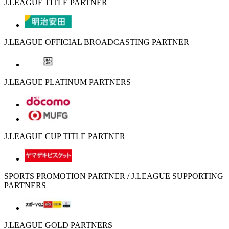
J.LEAGUE TITLE PARTNER
J.LEAGUE OFFICIAL BROADCASTING PARTNER
J.LEAGUE PLATINUM PARTNERS
J.LEAGUE CUP TITLE PARTNER
SPORTS PROMOTION PARTNER / J.LEAGUE SUPPORTING
PARTNERS
J.LEAGUE GOLD PARTNERS