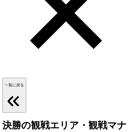
一覧に戻る
決勝の観戦エリア・観戦マナ