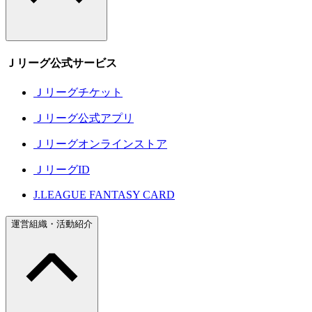
Ｊリーグ公式サービス
Ｊリーグチケット
Ｊリーグ公式アプリ
Ｊリーグオンラインストア
ＪリーグID
J.LEAGUE FANTASY CARD
運営組織・活動紹介