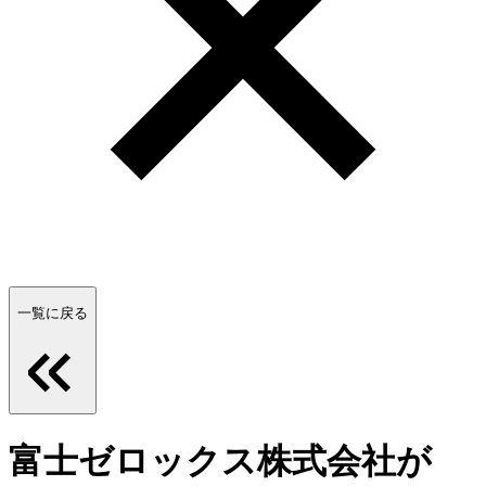
一覧に戻る
富士ゼロックス株式会社が