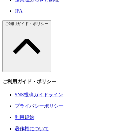
JFA
ご利用ガイド・ポリシー
ご利用ガイド・ポリシー
SNS投稿ガイドライン
プライバシーポリシー
利用規約
著作権について