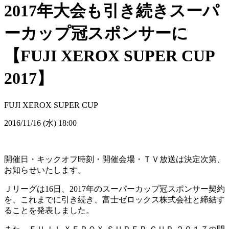
2017年大会も引き続きスーパ
ーカップ冠スポンサーに
【FUJI XEROX SUPER CUP
2017】
FUJI XEROX SUPER CUP
2016/11/16 (水) 18:00
開催日・キックオフ時刻・開催会場・ＴＶ放送は決定次第、
お知らせいたします。
Ｊリーグは16日、2017年のスーパーカップ冠スポンサー契約
を、これまでに引き続き、富士ゼロックス株式会社と締結す
ることを発表しました。