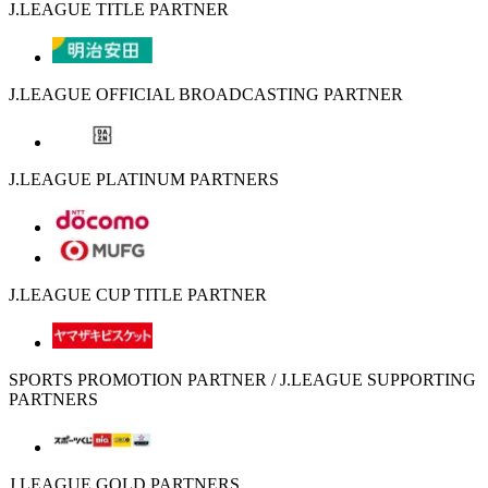
J.LEAGUE TITLE PARTNER
J.LEAGUE OFFICIAL BROADCASTING PARTNER
J.LEAGUE PLATINUM PARTNERS
J.LEAGUE CUP TITLE PARTNER
SPORTS PROMOTION PARTNER / J.LEAGUE SUPPORTING
PARTNERS
J.LEAGUE GOLD PARTNERS