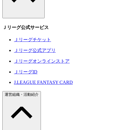
Ｊリーグ公式サービス
Ｊリーグチケット
Ｊリーグ公式アプリ
Ｊリーグオンラインストア
ＪリーグID
J.LEAGUE FANTASY CARD
運営組織・活動紹介