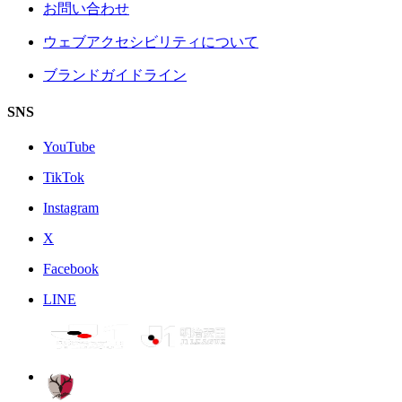
お問い合わせ
ウェブアクセシビリティについて
ブランドガイドライン
SNS
YouTube
TikTok
Instagram
X
Facebook
LINE