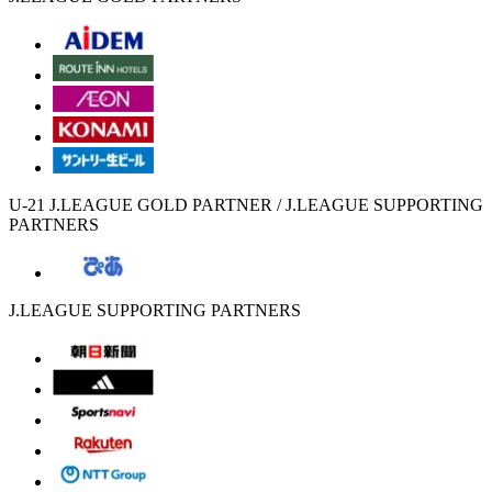
U-21 J.LEAGUE GOLD PARTNER / J.LEAGUE SUPPORTING
PARTNERS
J.LEAGUE SUPPORTING PARTNERS