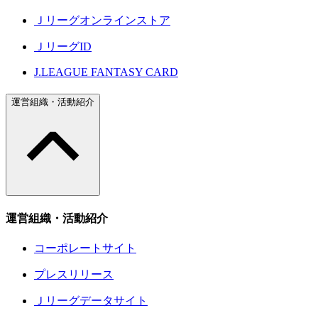
Ｊリーグオンラインストア
ＪリーグID
J.LEAGUE FANTASY CARD
運営組織・活動紹介
運営組織・活動紹介
コーポレートサイト
プレスリリース
Ｊリーグデータサイト