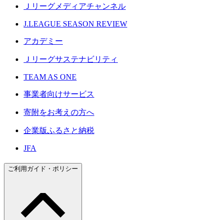
Ｊリーグメディアチャンネル
J.LEAGUE SEASON REVIEW
アカデミー
Ｊリーグサステナビリティ
TEAM AS ONE
事業者向けサービス
寄附をお考えの方へ
企業版ふるさと納税
JFA
ご利用ガイド・ポリシー