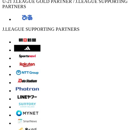
U-21 J.LEAGUE GOLD PARTNER / J.LEAGUE SUPPORTING
PARTNERS
J.LEAGUE SUPPORTING PARTNERS