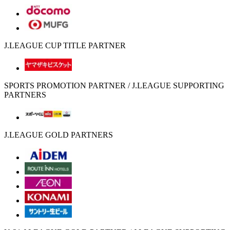
J.LEAGUE CUP TITLE PARTNER
SPORTS PROMOTION PARTNER / J.LEAGUE SUPPORTING
PARTNERS
J.LEAGUE GOLD PARTNERS