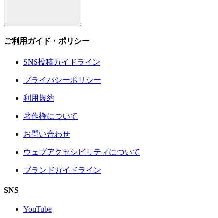
ご利用ガイド・ポリシー
SNS投稿ガイドライン
プライバシーポリシー
利用規約
著作権について
お問い合わせ
ウェブアクセシビリティについて
ブランドガイドライン
SNS
YouTube