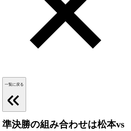
一覧に戻る
準決勝の組み合わせは松本vs