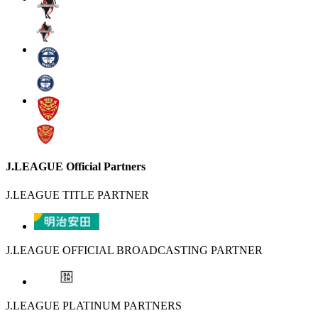
J.LEAGUE Official Partners
J.LEAGUE TITLE PARTNER
J.LEAGUE OFFICIAL BROADCASTING PARTNER
J.LEAGUE PLATINUM PARTNERS