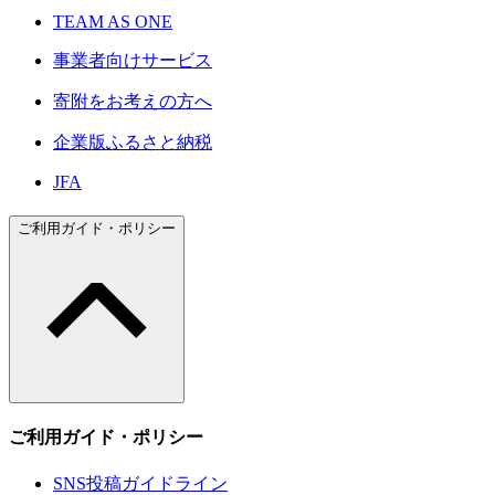
TEAM AS ONE
事業者向けサービス
寄附をお考えの方へ
企業版ふるさと納税
JFA
ご利用ガイド・ポリシー
ご利用ガイド・ポリシー
SNS投稿ガイドライン