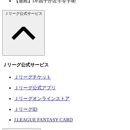
【鹿島】DF昌子が左手を手術
Ｊリーグ公式サービス
Ｊリーグ公式サービス
Ｊリーグチケット
Ｊリーグ公式アプリ
Ｊリーグオンラインストア
ＪリーグID
J.LEAGUE FANTASY CARD