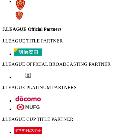
J.LEAGUE Official Partners
J.LEAGUE TITLE PARTNER
J.LEAGUE OFFICIAL BROADCASTING PARTNER
J.LEAGUE PLATINUM PARTNERS
J.LEAGUE CUP TITLE PARTNER