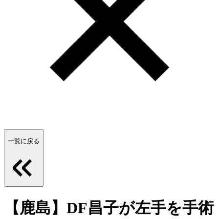
一覧に戻る
【鹿島】DF昌子が左手を手術