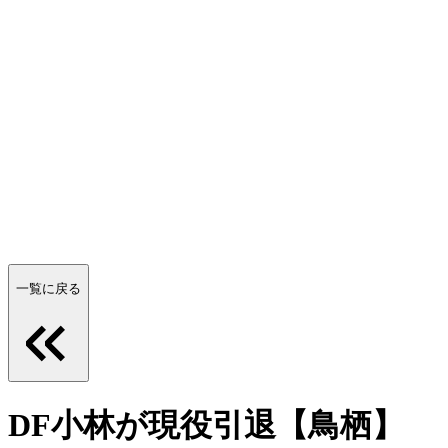
一覧に戻る
DF小林が現役引退【鳥栖】