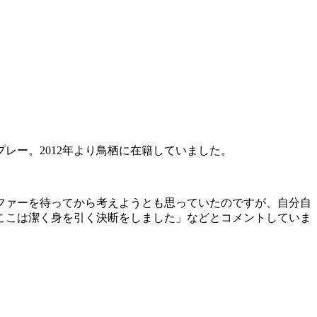
プレー。2012年より鳥栖に在籍していました。
ファーを待ってから考えようとも思っていたのですが、自分自
ここは潔く身を引く決断をしました」などとコメントしていま