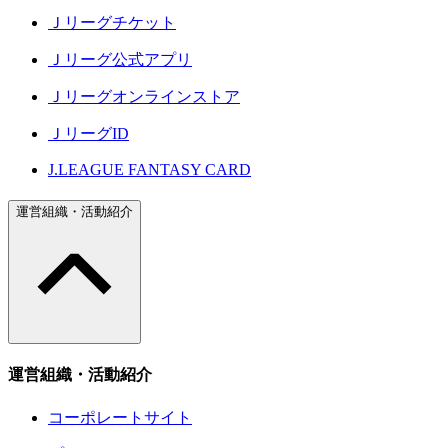
Ｊリーグチケット
Ｊリーグ公式アプリ
Ｊリーグオンラインストア
ＪリーグID
J.LEAGUE FANTASY CARD
運営組織・活動紹介
運営組織・活動紹介
コーポレートサイト