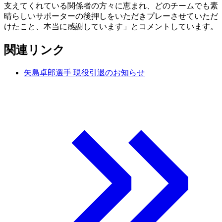
支えてくれている関係者の方々に恵まれ、どのチームでも素
晴らしいサポーターの後押しをいただきプレーさせていただ
けたこと、本当に感謝しています」とコメントしています。
関連リンク
矢島卓郎選手 現役引退のお知らせ