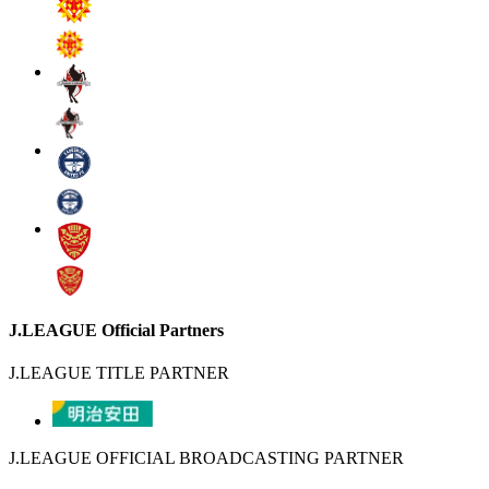
J.LEAGUE Official Partners
J.LEAGUE TITLE PARTNER
J.LEAGUE OFFICIAL BROADCASTING PARTNER