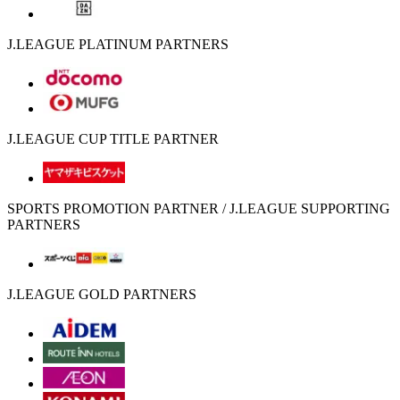
J.LEAGUE PLATINUM PARTNERS
J.LEAGUE CUP TITLE PARTNER
SPORTS PROMOTION PARTNER / J.LEAGUE SUPPORTING
PARTNERS
J.LEAGUE GOLD PARTNERS