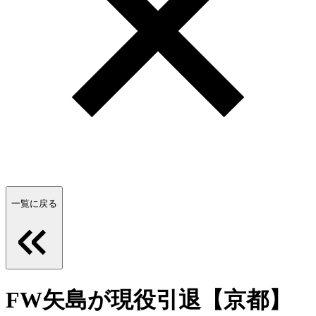
一覧に戻る
FW矢島が現役引退【京都】