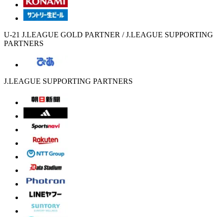
U-21 J.LEAGUE GOLD PARTNER / J.LEAGUE SUPPORTING
PARTNERS
J.LEAGUE SUPPORTING PARTNERS