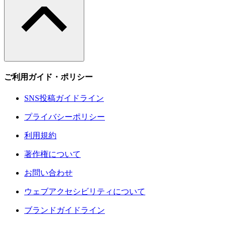
ご利用ガイド・ポリシー
SNS投稿ガイドライン
プライバシーポリシー
利用規約
著作権について
お問い合わせ
ウェブアクセシビリティについて
ブランドガイドライン