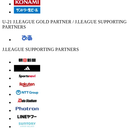
U-21 J.LEAGUE GOLD PARTNER / J.LEAGUE SUPPORTING
PARTNERS
J.LEAGUE SUPPORTING PARTNERS