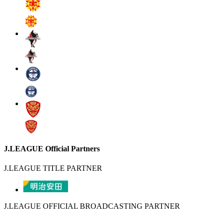
J.LEAGUE Official Partners
J.LEAGUE TITLE PARTNER
J.LEAGUE OFFICIAL BROADCASTING PARTNER