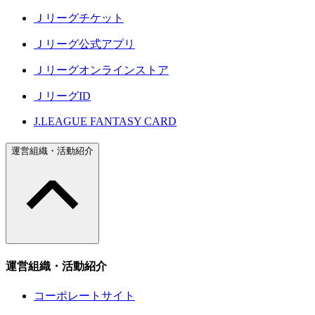
Ｊリーグチケット
Ｊリーグ公式アプリ
Ｊリーグオンラインストア
ＪリーグID
J.LEAGUE FANTASY CARD
運営組織・活動紹介
運営組織・活動紹介
コーポレートサイト