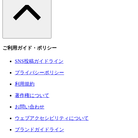
ご利用ガイド・ポリシー
SNS投稿ガイドライン
プライバシーポリシー
利用規約
著作権について
お問い合わせ
ウェブアクセシビリティについて
ブランドガイドライン