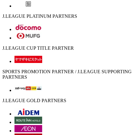
J.LEAGUE PLATINUM PARTNERS
J.LEAGUE CUP TITLE PARTNER
SPORTS PROMOTION PARTNER / J.LEAGUE SUPPORTING
PARTNERS
J.LEAGUE GOLD PARTNERS