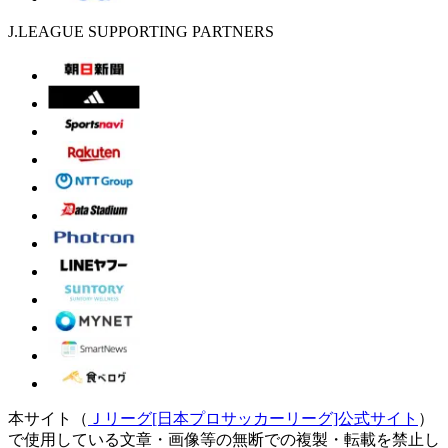
J.LEAGUE SUPPORTING PARTNERS
本サイト（
Ｊリーグ[日本プロサッカーリーグ]公式サイト
）
で使用している文章・画像等の無断での複製・転載を禁止し