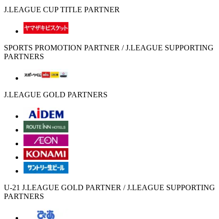
J.LEAGUE CUP TITLE PARTNER
SPORTS PROMOTION PARTNER / J.LEAGUE SUPPORTING
PARTNERS
J.LEAGUE GOLD PARTNERS
U-21 J.LEAGUE GOLD PARTNER / J.LEAGUE SUPPORTING
PARTNERS