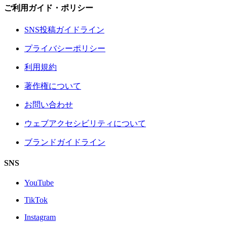
ご利用ガイド・ポリシー
SNS投稿ガイドライン
プライバシーポリシー
利用規約
著作権について
お問い合わせ
ウェブアクセシビリティについて
ブランドガイドライン
SNS
YouTube
TikTok
Instagram