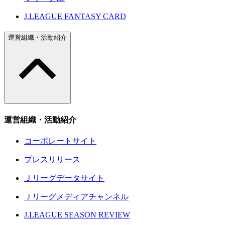
J.LEAGUE FANTASY CARD
運営組織・活動紹介
運営組織・活動紹介
コーポレートサイト
プレスリリース
Ｊリーグデータサイト
Ｊリーグメディアチャンネル
J.LEAGUE SEASON REVIEW