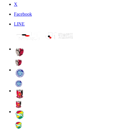
X
Facebook
LINE