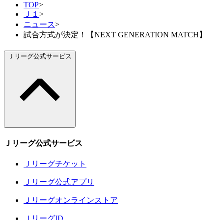
TOP
>
Ｊ１
>
ニュース
>
試合方式が決定！【NEXT GENERATION MATCH】
Ｊリーグ公式サービス
Ｊリーグ公式サービス
Ｊリーグチケット
Ｊリーグ公式アプリ
Ｊリーグオンラインストア
ＪリーグID