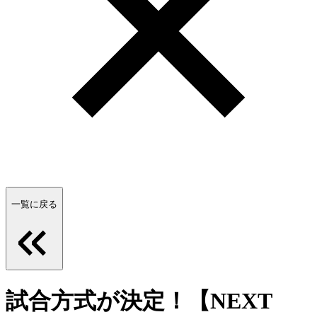
一覧に戻る
試合方式が決定！【NEXT