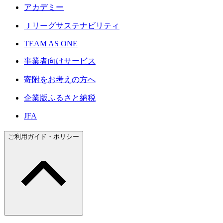
アカデミー
Ｊリーグサステナビリティ
TEAM AS ONE
事業者向けサービス
寄附をお考えの方へ
企業版ふるさと納税
JFA
ご利用ガイド・ポリシー