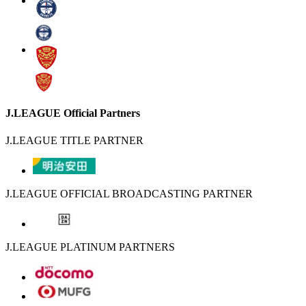
J.LEAGUE Official Partners
J.LEAGUE TITLE PARTNER
J.LEAGUE OFFICIAL BROADCASTING PARTNER
J.LEAGUE PLATINUM PARTNERS