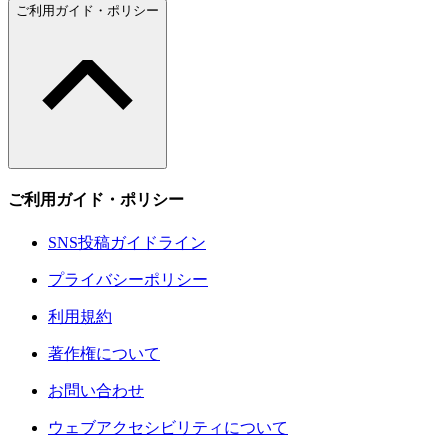
ご利用ガイド・ポリシー
ご利用ガイド・ポリシー
SNS投稿ガイドライン
プライバシーポリシー
利用規約
著作権について
お問い合わせ
ウェブアクセシビリティについて