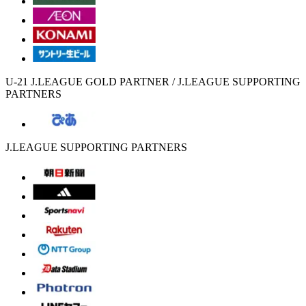
U-21 J.LEAGUE GOLD PARTNER / J.LEAGUE SUPPORTING
PARTNERS
J.LEAGUE SUPPORTING PARTNERS