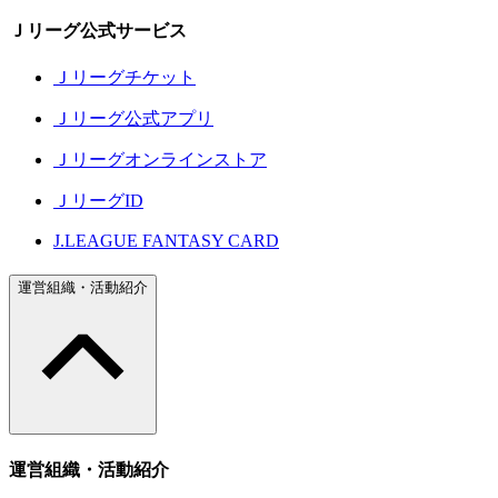
Ｊリーグ公式サービス
Ｊリーグチケット
Ｊリーグ公式アプリ
Ｊリーグオンラインストア
ＪリーグID
J.LEAGUE FANTASY CARD
運営組織・活動紹介
運営組織・活動紹介