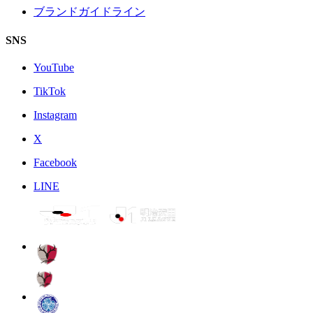
ブランドガイドライン
SNS
YouTube
TikTok
Instagram
X
Facebook
LINE