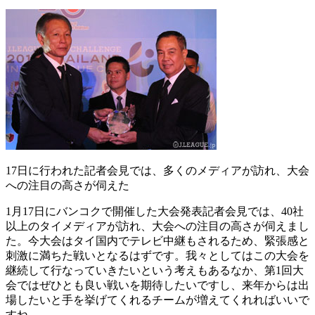
17日に行われた記者会見では、多くのメディアが訪れ、大会
への注目の高さが伺えた
1月17日にバンコクで開催した大会発表記者会見では、40社
以上のタイメディアが訪れ、大会への注目の高さが伺えまし
た。今大会はタイ国内でテレビ中継もされるため、緊張感と
刺激に満ちた戦いとなるはずです。我々としてはこの大会を
継続して行なっていきたいという考えもあるなか、第1回大
会ではぜひとも良い戦いを期待したいですし、来年からは出
場したいと手を挙げてくれるチームが増えてくれればいいで
すね。