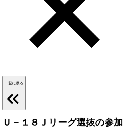
一覧に戻る
Ｕ－１８Ｊリーグ選抜の参加