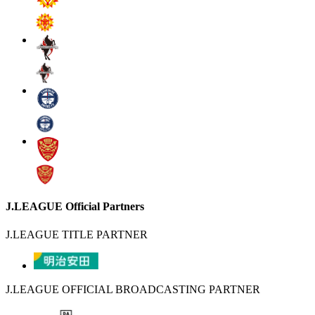
J.LEAGUE Official Partners
J.LEAGUE TITLE PARTNER
J.LEAGUE OFFICIAL BROADCASTING PARTNER