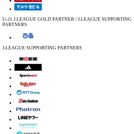
U-21 J.LEAGUE GOLD PARTNER / J.LEAGUE SUPPORTING
PARTNERS
J.LEAGUE SUPPORTING PARTNERS