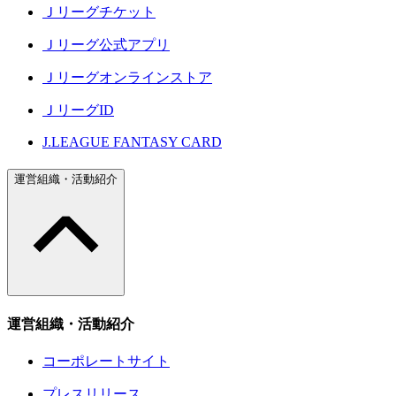
Ｊリーグチケット
Ｊリーグ公式アプリ
Ｊリーグオンラインストア
ＪリーグID
J.LEAGUE FANTASY CARD
運営組織・活動紹介
運営組織・活動紹介
コーポレートサイト
プレスリリース