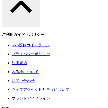
ご利用ガイド・ポリシー
SNS投稿ガイドライン
プライバシーポリシー
利用規約
著作権について
お問い合わせ
ウェブアクセシビリティについて
ブランドガイドライン