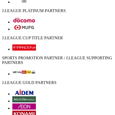
J.LEAGUE PLATINUM PARTNERS
J.LEAGUE CUP TITLE PARTNER
SPORTS PROMOTION PARTNER / J.LEAGUE SUPPORTING
PARTNERS
J.LEAGUE GOLD PARTNERS