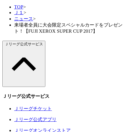
TOP
>
Ｊ１
>
ニュース
>
来場者全員に大会限定スペシャルカードをプレゼン
ト！【FUJI XEROX SUPER CUP 2017】
Ｊリーグ公式サービス
Ｊリーグ公式サービス
Ｊリーグチケット
Ｊリーグ公式アプリ
Ｊリーグオンラインストア