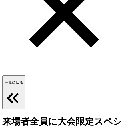
一覧に戻る
来場者全員に大会限定スペシ