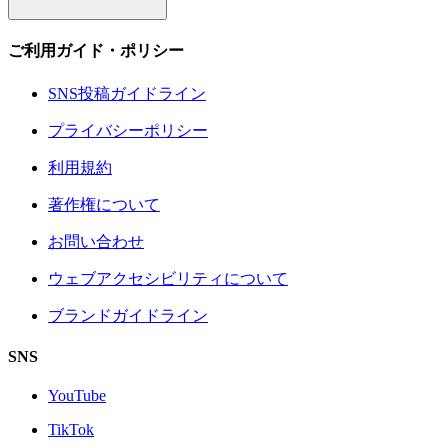
ご利用ガイド・ポリシー
SNS投稿ガイドライン
プライバシーポリシー
利用規約
著作権について
お問い合わせ
ウェブアクセシビリティについて
ブランドガイドライン
SNS
YouTube
TikTok