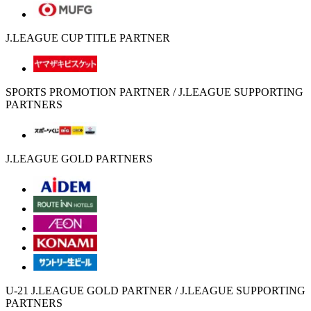
J.LEAGUE CUP TITLE PARTNER
SPORTS PROMOTION PARTNER / J.LEAGUE SUPPORTING
PARTNERS
J.LEAGUE GOLD PARTNERS
U-21 J.LEAGUE GOLD PARTNER / J.LEAGUE SUPPORTING
PARTNERS