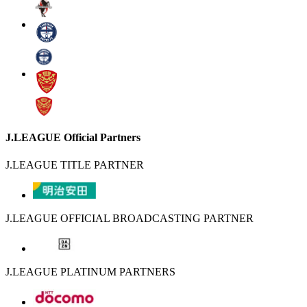
J.LEAGUE Official Partners
J.LEAGUE TITLE PARTNER
J.LEAGUE OFFICIAL BROADCASTING PARTNER
J.LEAGUE PLATINUM PARTNERS