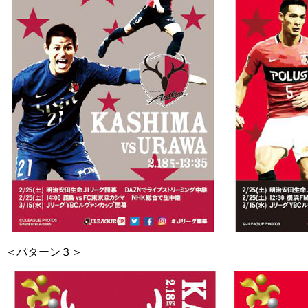
＜パターン３＞