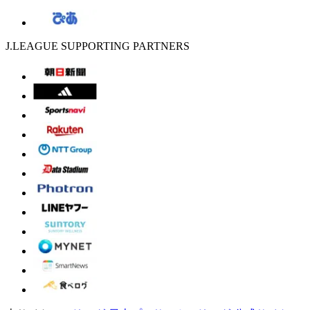
J.LEAGUE SUPPORTING PARTNERS