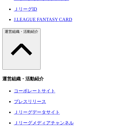
ＪリーグID
J.LEAGUE FANTASY CARD
運営組織・活動紹介
運営組織・活動紹介
コーポレートサイト
プレスリリース
Ｊリーグデータサイト
Ｊリーグメディアチャンネル