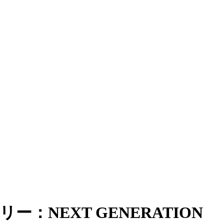
：NEXT GENERATION