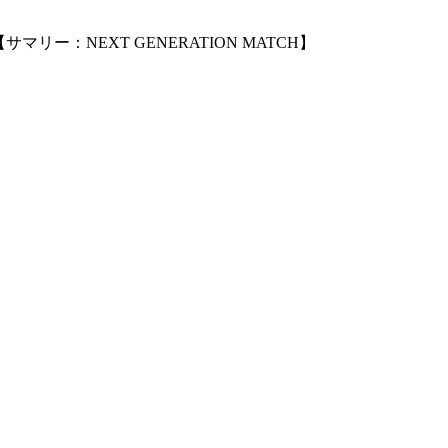
リー：NEXT GENERATION MATCH】