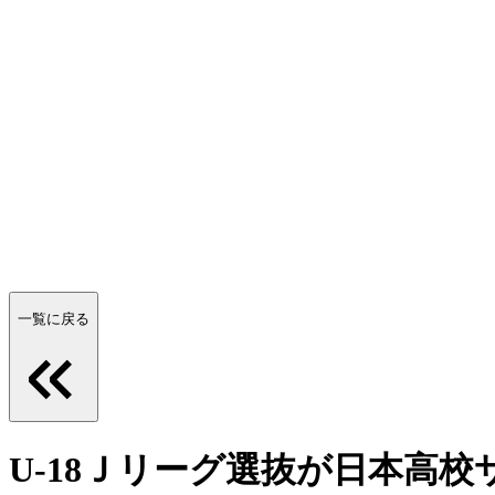
一覧に戻る
U-18Ｊリーグ選抜が日本高校サ