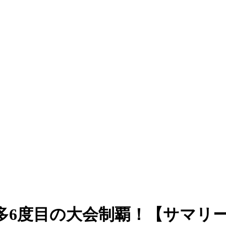
度目の大会制覇！【サマリー：FUJI