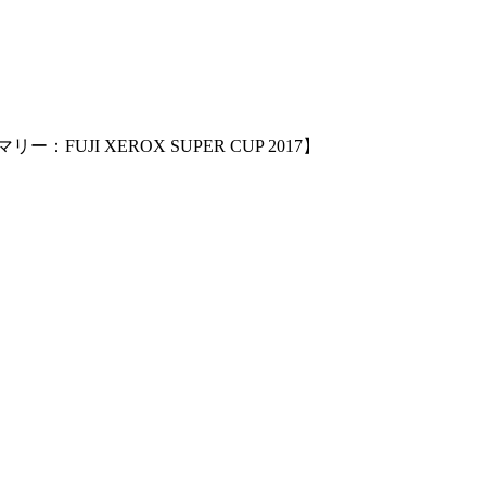
JI XEROX SUPER CUP 2017】