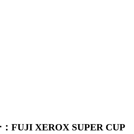
 XEROX SUPER CUP