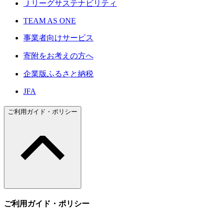
Ｊリーグサステナビリティ
TEAM AS ONE
事業者向けサービス
寄附をお考えの方へ
企業版ふるさと納税
JFA
ご利用ガイド・ポリシー
ご利用ガイド・ポリシー