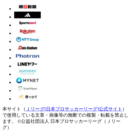
本サイト（
Ｊリーグ[日本プロサッカーリーグ]公式サイト
）
で使用している文章・画像等の無断での複製・転載を禁止し
ます。
©公益社団法人 日本プロサッカーリーグ（Ｊリー
グ）