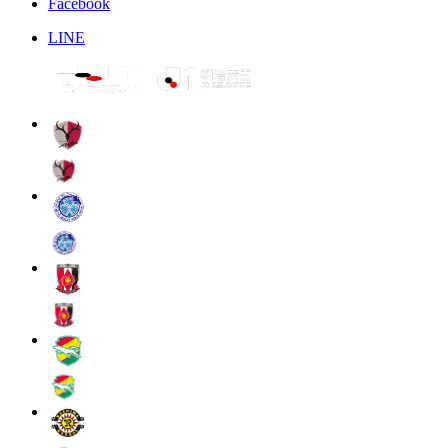
Facebook
LINE