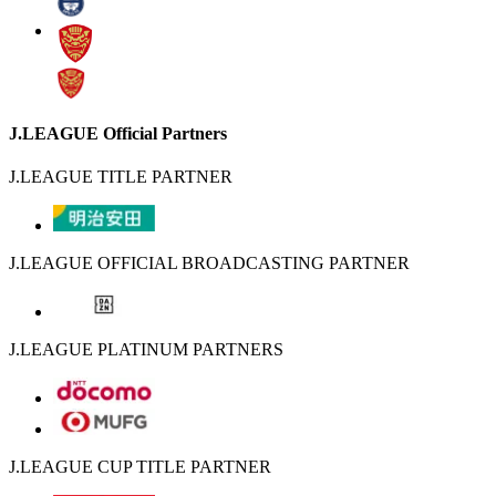
J.LEAGUE Official Partners
J.LEAGUE TITLE PARTNER
J.LEAGUE OFFICIAL BROADCASTING PARTNER
J.LEAGUE PLATINUM PARTNERS
J.LEAGUE CUP TITLE PARTNER