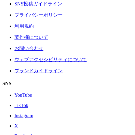
SNS投稿ガイドライン
プライバシーポリシー
利用規約
著作権について
お問い合わせ
ウェブアクセシビリティについて
ブランドガイドライン
SNS
YouTube
TikTok
Instagram
X