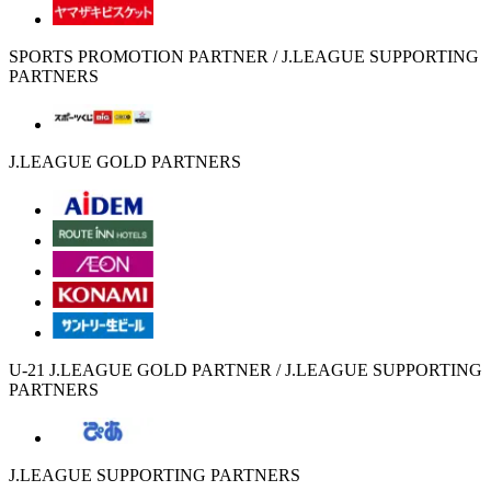
SPORTS PROMOTION PARTNER / J.LEAGUE SUPPORTING
PARTNERS
J.LEAGUE GOLD PARTNERS
U-21 J.LEAGUE GOLD PARTNER / J.LEAGUE SUPPORTING
PARTNERS
J.LEAGUE SUPPORTING PARTNERS