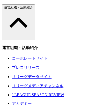
運営組織・活動紹介
運営組織・活動紹介
コーポレートサイト
プレスリリース
Ｊリーグデータサイト
Ｊリーグメディアチャンネル
J.LEAGUE SEASON REVIEW
アカデミー