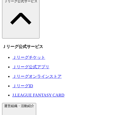
Ｊリーグ公式サービス
Ｊリーグ公式サービス
Ｊリーグチケット
Ｊリーグ公式アプリ
Ｊリーグオンラインストア
ＪリーグID
J.LEAGUE FANTASY CARD
運営組織・活動紹介