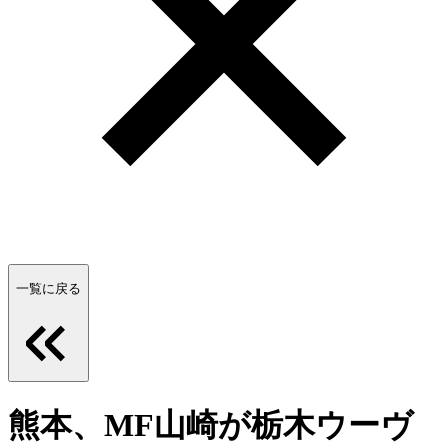
一覧に戻る
熊本、MF山崎が栃木ウーヴ