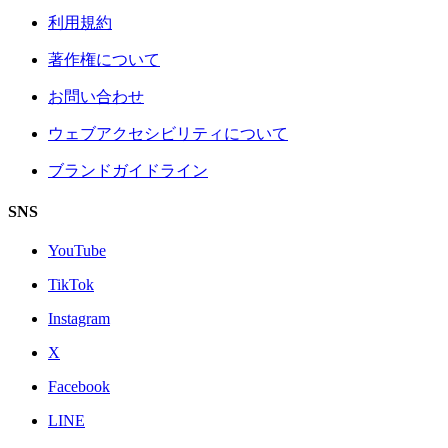
利用規約
著作権について
お問い合わせ
ウェブアクセシビリティについて
ブランドガイドライン
SNS
YouTube
TikTok
Instagram
X
Facebook
LINE