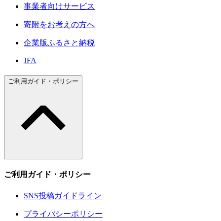
事業者向けサービス
寄附をお考えの方へ
企業版ふるさと納税
JFA
ご利用ガイド・ポリシー
ご利用ガイド・ポリシー
SNS投稿ガイドライン
プライバシーポリシー