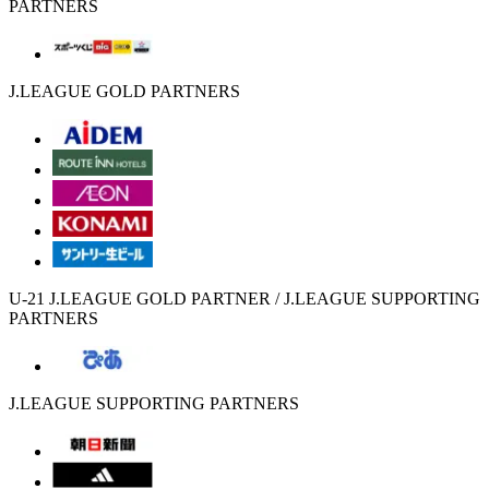
PARTNERS
J.LEAGUE GOLD PARTNERS
U-21 J.LEAGUE GOLD PARTNER / J.LEAGUE SUPPORTING
PARTNERS
J.LEAGUE SUPPORTING PARTNERS