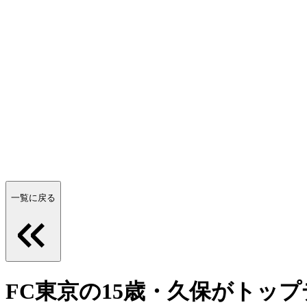
一覧に戻る
FC東京の15歳・久保がトップ