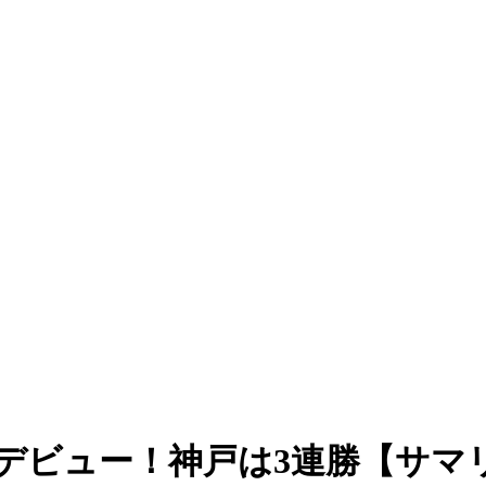
デビュー！神戸は3連勝【サマリ