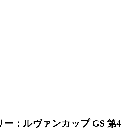
ー：ルヴァンカップ GS 第4