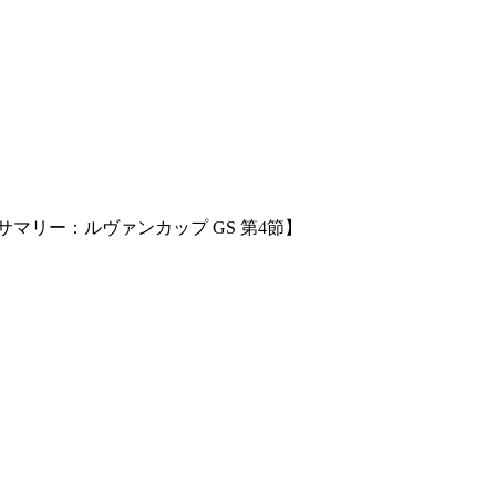
サマリー：ルヴァンカップ GS 第4節】