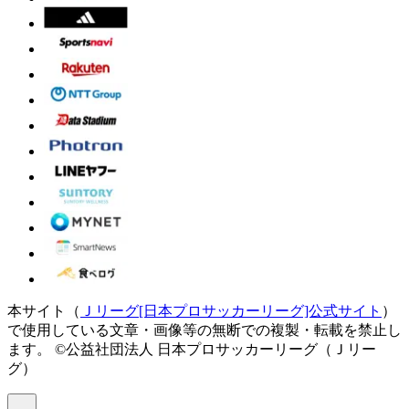
本サイト（
Ｊリーグ[日本プロサッカーリーグ]公式サイト
）
で使用している文章・画像等の無断での複製・転載を禁止し
ます。
©公益社団法人 日本プロサッカーリーグ（Ｊリー
グ）