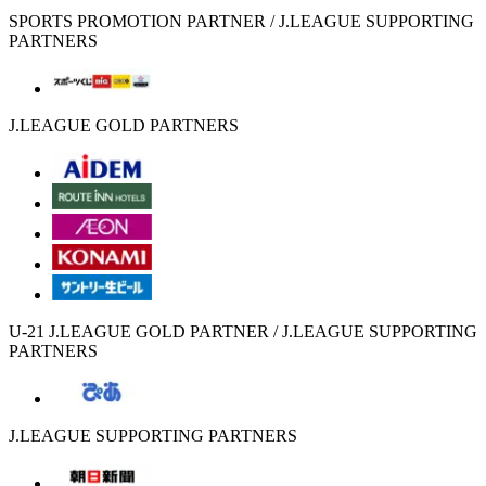
SPORTS PROMOTION PARTNER / J.LEAGUE SUPPORTING
PARTNERS
J.LEAGUE GOLD PARTNERS
U-21 J.LEAGUE GOLD PARTNER / J.LEAGUE SUPPORTING
PARTNERS
J.LEAGUE SUPPORTING PARTNERS