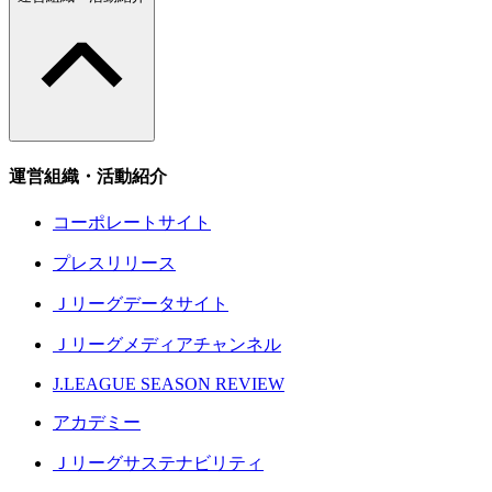
運営組織・活動紹介
コーポレートサイト
プレスリリース
Ｊリーグデータサイト
Ｊリーグメディアチャンネル
J.LEAGUE SEASON REVIEW
アカデミー
Ｊリーグサステナビリティ