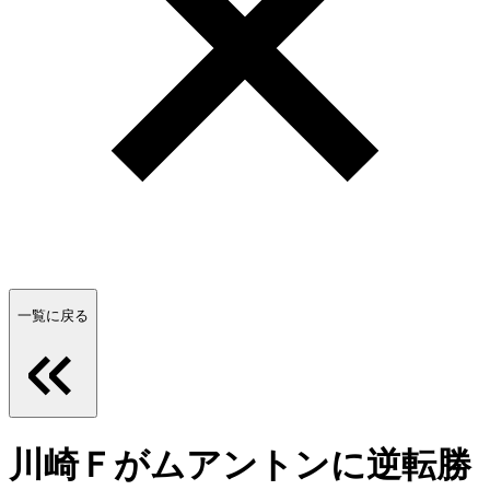
一覧に戻る
川崎Ｆがムアントンに逆転勝