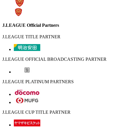
J.LEAGUE Official Partners
J.LEAGUE TITLE PARTNER
J.LEAGUE OFFICIAL BROADCASTING PARTNER
J.LEAGUE PLATINUM PARTNERS
J.LEAGUE CUP TITLE PARTNER