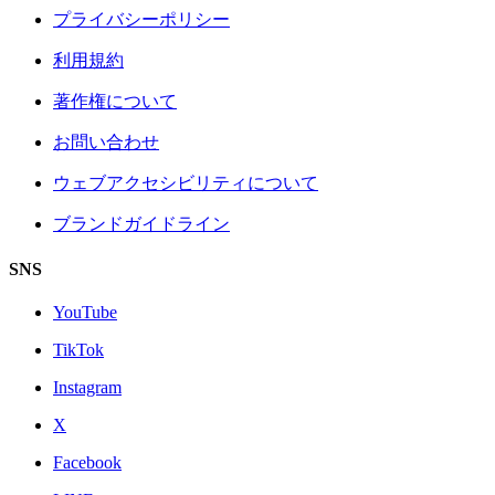
プライバシーポリシー
利用規約
著作権について
お問い合わせ
ウェブアクセシビリティについて
ブランドガイドライン
SNS
YouTube
TikTok
Instagram
X
Facebook