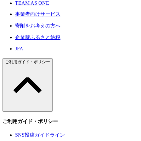
TEAM AS ONE
事業者向けサービス
寄附をお考えの方へ
企業版ふるさと納税
JFA
ご利用ガイド・ポリシー
ご利用ガイド・ポリシー
SNS投稿ガイドライン