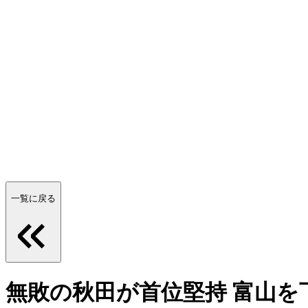
一覧に戻る
無敗の秋田が首位堅持 富山を