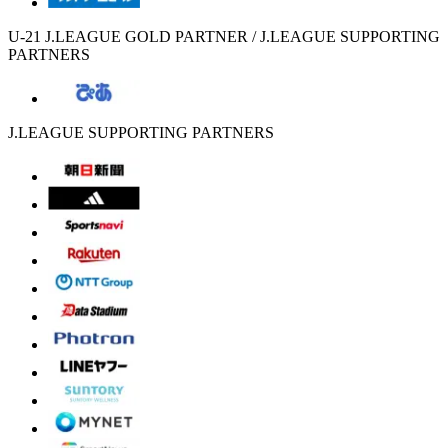
U-21 J.LEAGUE GOLD PARTNER / J.LEAGUE SUPPORTING
PARTNERS
J.LEAGUE SUPPORTING PARTNERS