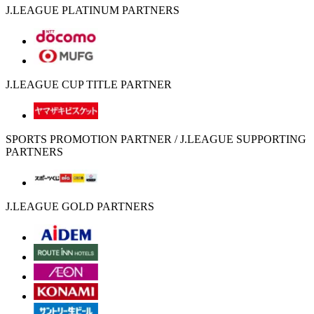
J.LEAGUE PLATINUM PARTNERS
J.LEAGUE CUP TITLE PARTNER
SPORTS PROMOTION PARTNER / J.LEAGUE SUPPORTING
PARTNERS
J.LEAGUE GOLD PARTNERS