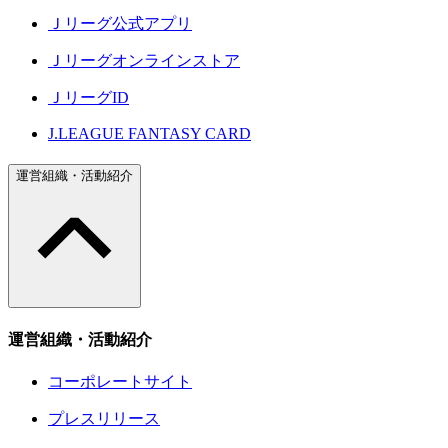
Ｊリーグ公式アプリ
Ｊリーグオンラインストア
ＪリーグID
J.LEAGUE FANTASY CARD
運営組織・活動紹介
運営組織・活動紹介
コーポレートサイト
プレスリリース