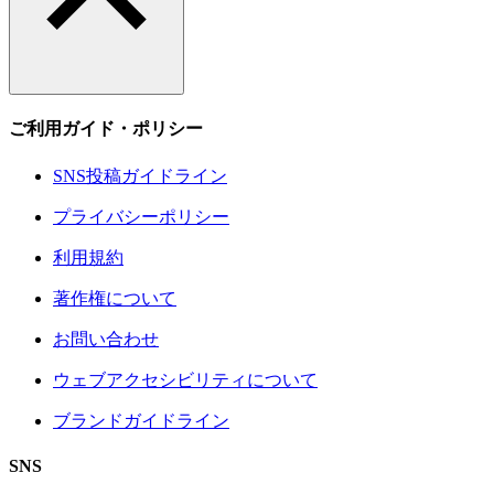
ご利用ガイド・ポリシー
SNS投稿ガイドライン
プライバシーポリシー
利用規約
著作権について
お問い合わせ
ウェブアクセシビリティについて
ブランドガイドライン
SNS