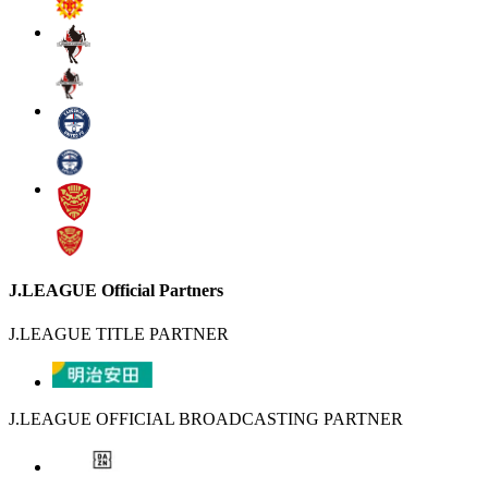
J.LEAGUE Official Partners
J.LEAGUE TITLE PARTNER
J.LEAGUE OFFICIAL BROADCASTING PARTNER