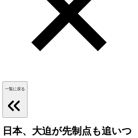
一覧に戻る
日本、大迫が先制点も追いつ