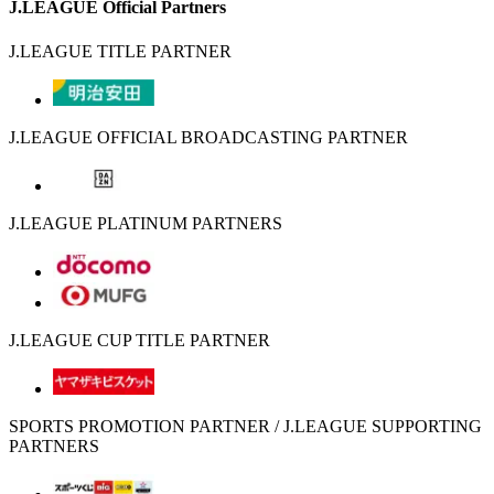
J.LEAGUE Official Partners
J.LEAGUE TITLE PARTNER
J.LEAGUE OFFICIAL BROADCASTING PARTNER
J.LEAGUE PLATINUM PARTNERS
J.LEAGUE CUP TITLE PARTNER
SPORTS PROMOTION PARTNER / J.LEAGUE SUPPORTING
PARTNERS