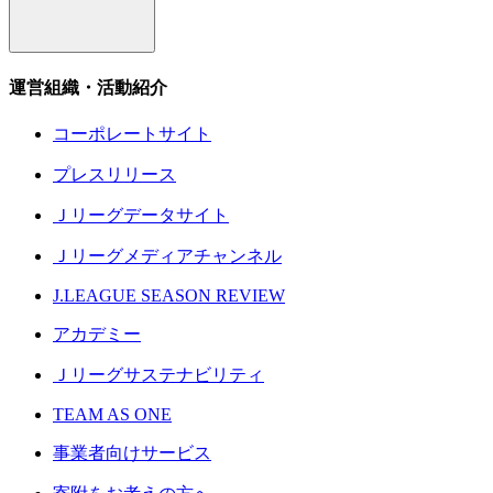
運営組織・活動紹介
コーポレートサイト
プレスリリース
Ｊリーグデータサイト
Ｊリーグメディアチャンネル
J.LEAGUE SEASON REVIEW
アカデミー
Ｊリーグサステナビリティ
TEAM AS ONE
事業者向けサービス