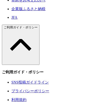
寄附をお考えの方へ
企業版ふるさと納税
JFA
ご利用ガイド・ポリシー
ご利用ガイド・ポリシー
SNS投稿ガイドライン
プライバシーポリシー
利用規約