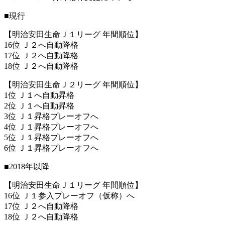
■現行
【明治安田生命Ｊ１リーグ 年間順位】
16位 Ｊ２へ自動降格
17位 Ｊ２へ自動降格
18位 Ｊ２へ自動降格
【明治安田生命Ｊ２リーグ 年間順位】
1位 Ｊ１へ自動昇格
2位 Ｊ１へ自動昇格
3位 Ｊ１昇格プレーオフへ
4位 Ｊ１昇格プレーオフへ
5位 Ｊ１昇格プレーオフへ
6位 Ｊ１昇格プレーオフへ
■2018年以降
【明治安田生命Ｊ１リーグ 年間順位】
16位 Ｊ１参入プレーオフ（仮称）へ
17位 Ｊ２へ自動降格
18位 Ｊ２へ自動降格