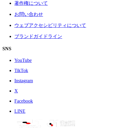
著作権について
お問い合わせ
ウェブアクセシビリティについて
ブランドガイドライン
SNS
YouTube
TikTok
Instagram
X
Facebook
LINE