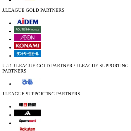
J.LEAGUE GOLD PARTNERS
U-21 J.LEAGUE GOLD PARTNER / J.LEAGUE SUPPORTING
PARTNERS
J.LEAGUE SUPPORTING PARTNERS