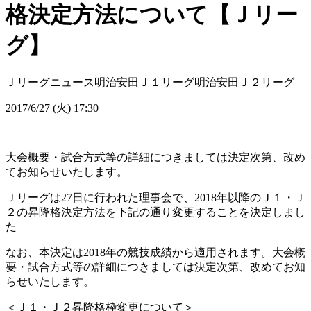
格決定方法について【Ｊリー
グ】
Ｊリーグニュース
明治安田Ｊ１リーグ
明治安田Ｊ２リーグ
2017/6/27 (火) 17:30
大会概要・試合方式等の詳細につきましては決定次第、改め
てお知らせいたします。
Ｊリーグは27日に行われた理事会で、2018年以降のＪ１・Ｊ
２の昇降格決定方法を下記の通り変更することを決定しまし
た
なお、本決定は2018年の競技成績から適用されます。大会概
要・試合方式等の詳細につきましては決定次第、改めてお知
らせいたします。
＜Ｊ１・Ｊ２昇降格枠変更について＞