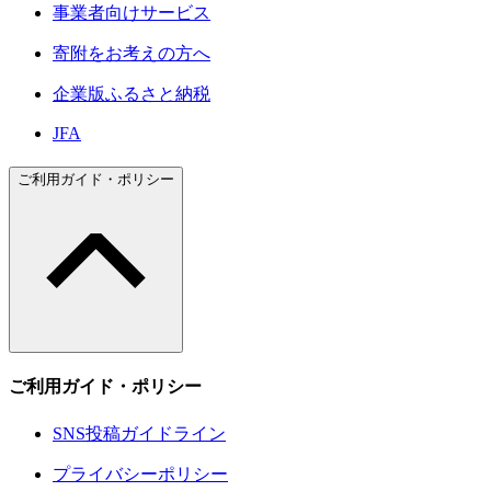
事業者向けサービス
寄附をお考えの方へ
企業版ふるさと納税
JFA
ご利用ガイド・ポリシー
ご利用ガイド・ポリシー
SNS投稿ガイドライン
プライバシーポリシー