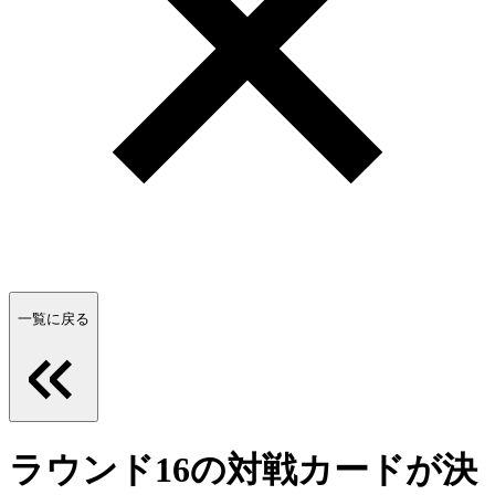
一覧に戻る
ラウンド16の対戦カードが決