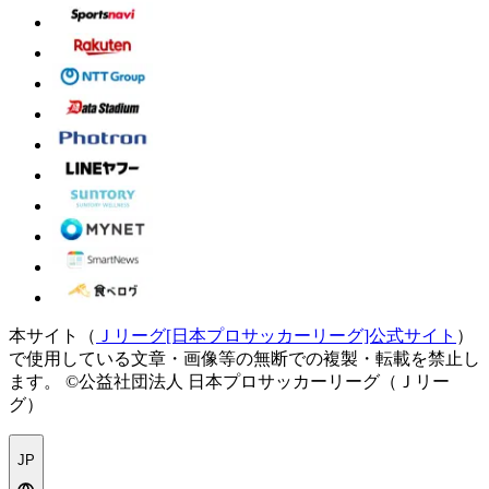
本サイト（
Ｊリーグ[日本プロサッカーリーグ]公式サイト
）
で使用している文章・画像等の無断での複製・転載を禁止し
ます。
©公益社団法人 日本プロサッカーリーグ（Ｊリー
グ）
JP