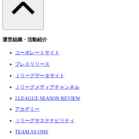
運営組織・活動紹介
コーポレートサイト
プレスリリース
Ｊリーグデータサイト
Ｊリーグメディアチャンネル
J.LEAGUE SEASON REVIEW
アカデミー
Ｊリーグサステナビリティ
TEAM AS ONE