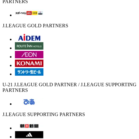
PARTNERS
J.LEAGUE GOLD PARTNERS
U-21 J.LEAGUE GOLD PARTNER / J.LEAGUE SUPPORTING
PARTNERS
J.LEAGUE SUPPORTING PARTNERS