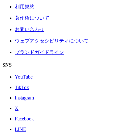
利用規約
著作権について
お問い合わせ
ウェブアクセシビリティについて
ブランドガイドライン
SNS
YouTube
TikTok
Instagram
X
Facebook
LINE