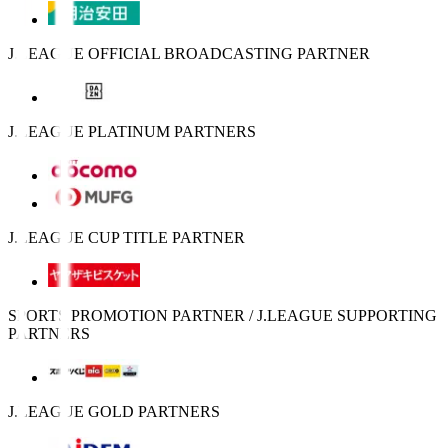
J.LEAGUE OFFICIAL BROADCASTING PARTNER
J.LEAGUE PLATINUM PARTNERS
J.LEAGUE CUP TITLE PARTNER
SPORTS PROMOTION PARTNER / J.LEAGUE SUPPORTING
PARTNERS
J.LEAGUE GOLD PARTNERS