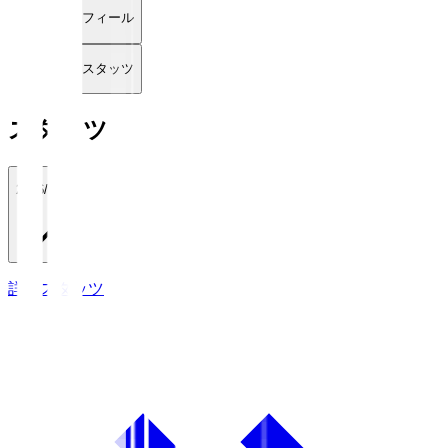
プロフィール
詳細スタッツ
スタッツ
2026/27
詳細スタッツ