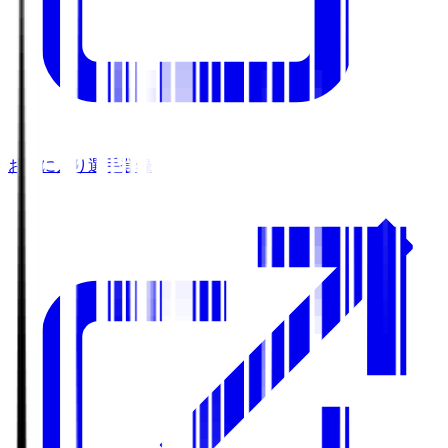
お気に入り選手登録