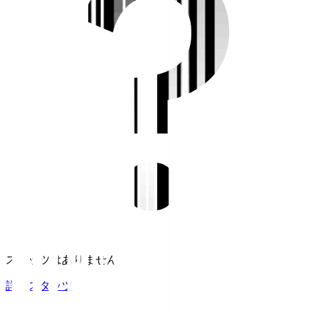
スタッツはありません。
詳細スタッツ