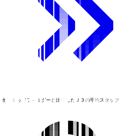
他のミッドフィルダーと比較したＪ３の平均スタッツ