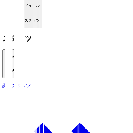
プロフィール
詳細スタッツ
スタッツ
2026/27
詳細スタッツ