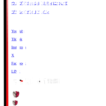
ウェブアクセシビリティについて
ブランドガイドライン
SNS
YouTube
TikTok
Instagram
X
Facebook
LINE