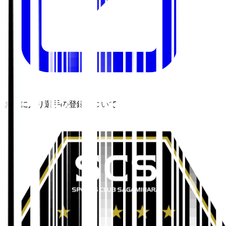
お気に入り選手の登録について