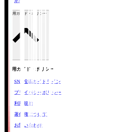
JFA
ご利用ガイド・ポリシー
ご利用ガイド・ポリシー
SNS投稿ガイドライン
プライバシーポリシー
利用規約
著作権について
お問い合わせ