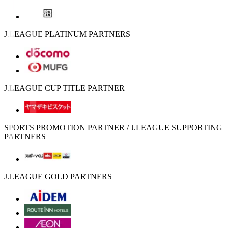
J.LEAGUE PLATINUM PARTNERS
J.LEAGUE CUP TITLE PARTNER
SPORTS PROMOTION PARTNER / J.LEAGUE SUPPORTING
PARTNERS
J.LEAGUE GOLD PARTNERS