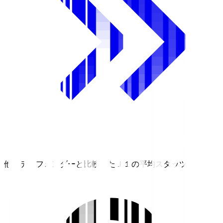
他のディフェンダーと比較したＪ１の平均スタッツ