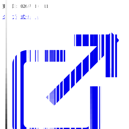
更新日
:
2026/7/31 09:11
クラブ公式サイト