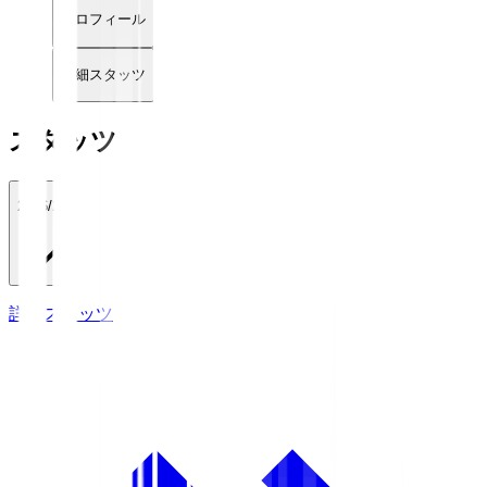
プロフィール
詳細スタッツ
スタッツ
2026/27
詳細スタッツ