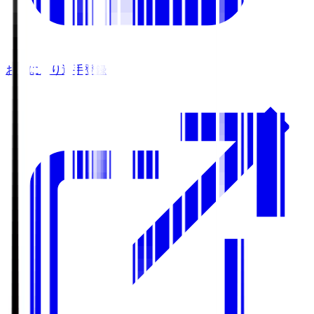
お気に入り選手登録