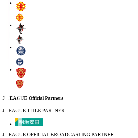
J.LEAGUE Official Partners
J.LEAGUE TITLE PARTNER
J.LEAGUE OFFICIAL BROADCASTING PARTNER