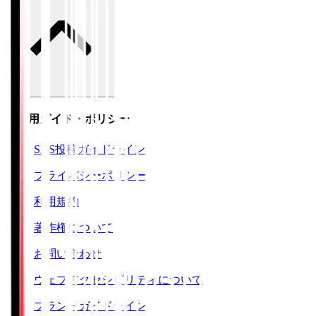
ご利用ガイド・ポリシー
SNS投稿ガイドライン
プライバシーポリシー
利用規約
著作権について
お問い合わせ
ウェブアクセシビリティについて
ブランドガイドライン