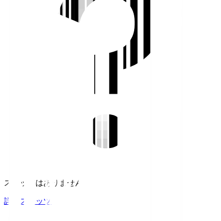
スタッツはありません。
詳細スタッツ