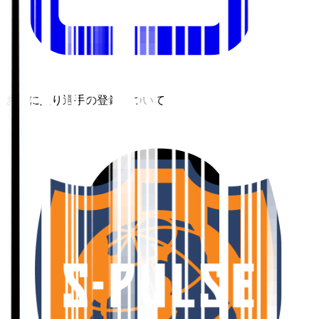
お気に入り選手の登録について