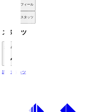
プロフィール
詳細スタッツ
スタッツ
2026/27
詳細スタッツ