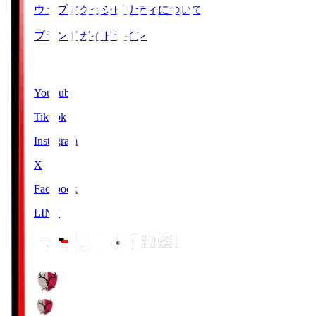
ウェブアクセシビリティについて
ブランドガイドライン
SNS
YouTube
TikTok
Instagram
X
Facebook
LINE