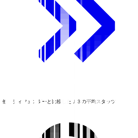
他のディフェンダーと比較したＪ３の平均スタッツ