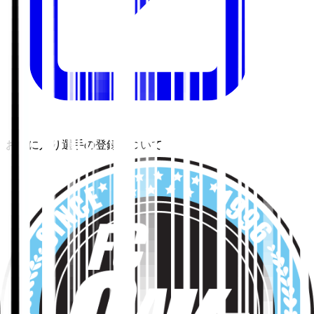
お気に入り選手の登録について