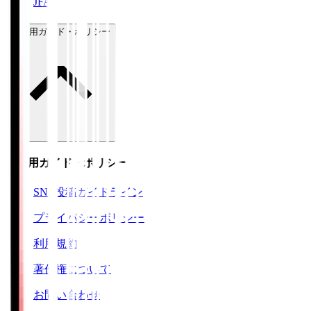
JFA
ご利用ガイド・ポリシー
ご利用ガイド・ポリシー
SNS投稿ガイドライン
プライバシーポリシー
利用規約
著作権について
お問い合わせ