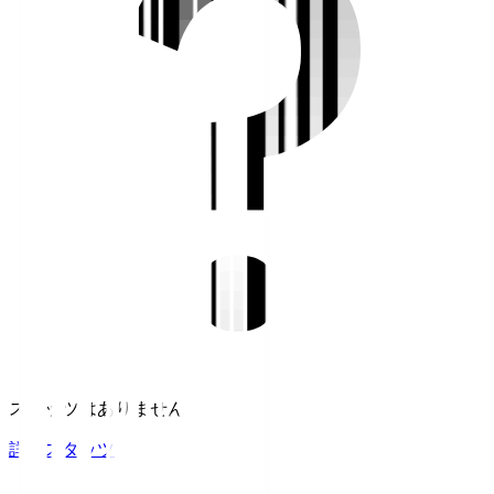
スタッツはありません。
詳細スタッツ