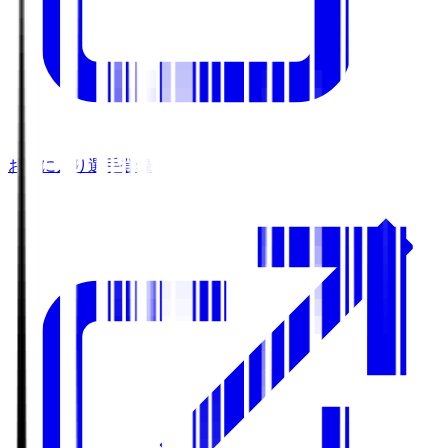
お気に入り選手登録