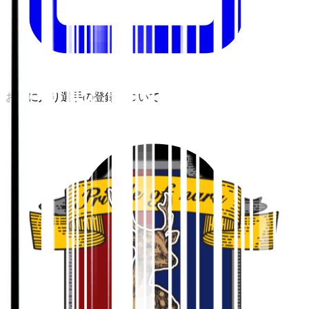
お気に入り選手の登録について