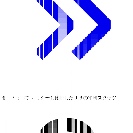
他のミッドフィルダーと比較したＪ３の平均スタッツ