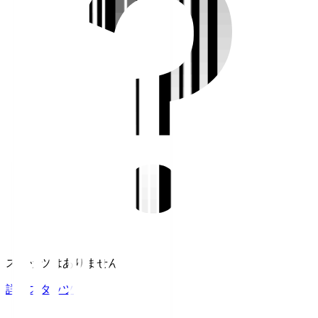
スタッツはありません。
詳細スタッツ