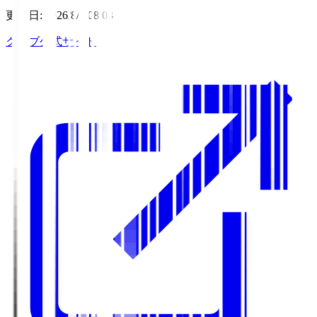
更新日
:
2026/8/6 08:03
クラブ公式サイト