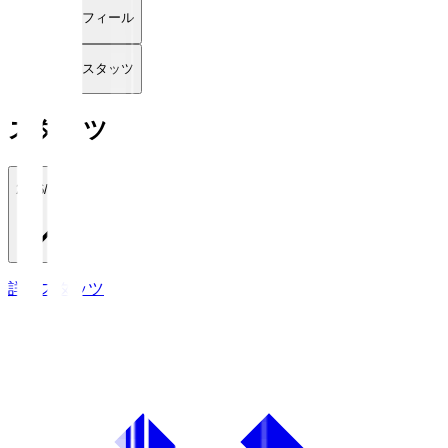
プロフィール
詳細スタッツ
スタッツ
2026/27
詳細スタッツ