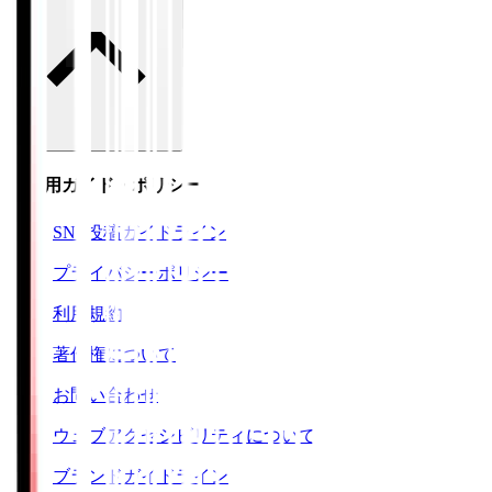
ご利用ガイド・ポリシー
SNS投稿ガイドライン
プライバシーポリシー
利用規約
著作権について
お問い合わせ
ウェブアクセシビリティについて
ブランドガイドライン