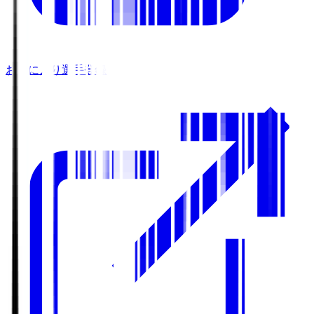
お気に入り選手登録