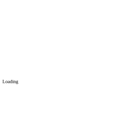
Loading