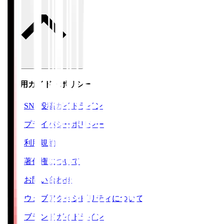
ご利用ガイド・ポリシー
SNS投稿ガイドライン
プライバシーポリシー
利用規約
著作権について
お問い合わせ
ウェブアクセシビリティについて
ブランドガイドライン