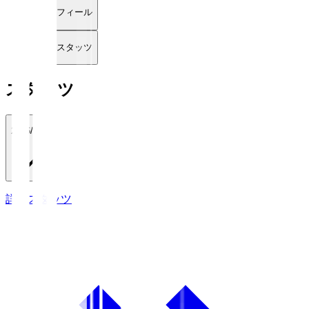
プロフィール
詳細スタッツ
スタッツ
2026/27
詳細スタッツ