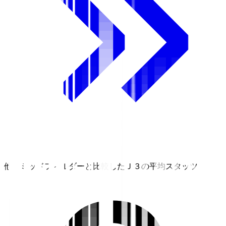
他のミッドフィルダーと比較したＪ３の平均スタッツ