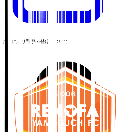
お気に入り選手の登録について