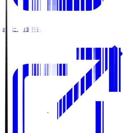
お気に入り選手登録