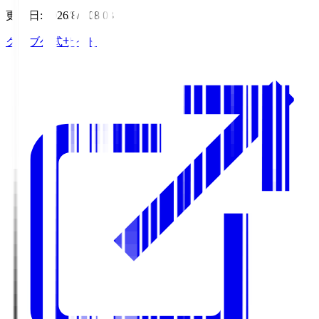
更新日
:
2026/8/6 08:03
クラブ公式サイト