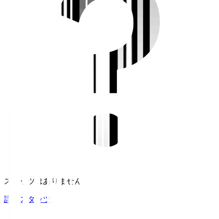
スタッツはありません。
詳細スタッツ